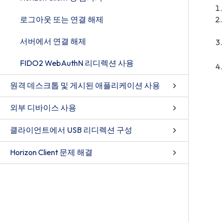
로그아웃 또는 연결 해제
서버에서 연결 해제
FIDO2 WebAuthN 리디렉션 사용
원격 데스크톱 및 게시된 애플리케이션 사용
외부 디바이스 사용
클라이언트에서 USB 리디렉션 구성
Horizon Client 문제 해결