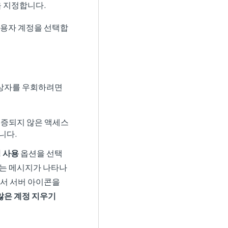
을 지정합니다.
사용자 계정을 선택합
대화상자를 우회하려면
인증되지 않은 액세스
니다.
정 사용
옵션을 선택
하는 메시지가 나타나
면에서 서버 아이콘을
않은 계정 지우기