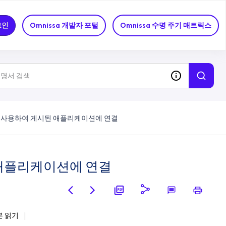
그인
Omnissa 개발자 포털
Omnissa 수명 주기 매트릭스
 사용하여 게시된 애플리케이션에 연결
 애플리케이션에 연결
분 읽기