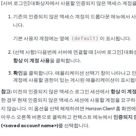
[서버 로그인] 대화상자에서 사용할 인증되지 않은 액세스 계정
기존의 인증되지 않은 액세스 계정의 드롭다운 메뉴에서 
니다.
기본 사용자 계정에는 옆에
이 표시됩니다.
(default)
(선택 사항) 다음번에 서버에 연결할 때 [서버 로그인] 
항상 이 계정 사용
을 클릭합니다.
확인
을 클릭합니다. 애플리케이션 선택기 창이 나타나고 
계정에 사용할 권한이 있는 게시된 애플리케이션이 표시됩
참고:
이전의 인증되지 않은 액세스 로그인 세션에서
항상 이 계
한 경우 현재 인증되지 않은 액세스 세션에 사용할 계정을 요구
지 않습니다. 이 옵션을 선택 해제하려면 Horizon Client 홈 화
마우스 오른쪽 버튼으로 클릭하고 컨텍스트 메뉴에서
인증되지 
(<saved account name>)
를 선택합니다.