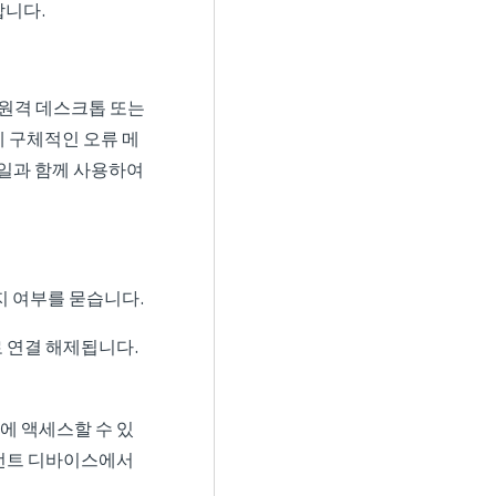
합니다.
l을 통해 원격 데스크톱 또는
 구체적인 오류 메
일과 함께 사용하여
 여부를 묻습니다.
 연결 해제됩니다.
에 액세스할 수 있
이언트 디바이스에서