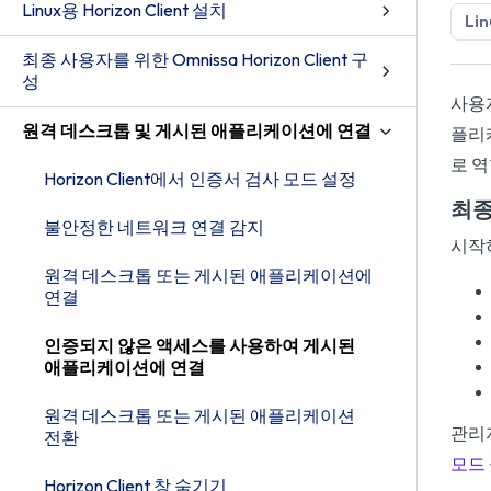
Linux용 Horizon Client 설치
Lin
최종 사용자를 위한 Omnissa Horizon Client 구
성
사용자
원격 데스크톱 및 게시된 애플리케이션에 연결
플리
로 
Horizon Client에서 인증서 검사 모드 설정
최종
불안정한 네트워크 연결 감지
시작
원격 데스크톱 또는 게시된 애플리케이션에
연결
인증되지 않은 액세스를 사용하여 게시된
애플리케이션에 연결
원격 데스크톱 또는 게시된 애플리케이션
관리
전환
모드
Horizon Client 창 숨기기