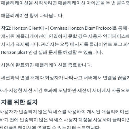
애플리케이션을 시작하려면 애플리케이션 아이콘을 두 번 클릭
애플리케이션 창이 나타납니다.
참고:
Horizon Client에서 Omnissa Horizon Blast Protoco
게시된 애플리케이션에 연결하지 못할 경우 사용자 인터페이스에
시지가 표시됩니다. 관리자는 오류 메시지를 클라이언트 로그 파
Horizon Blast 연결 실패 문제를 해결할 수 있습니다.
사용이 완료되면 애플리케이션을 종료합니다.
세션과의 연결 해제 대화상자가 나타나고 서버에서 연결을 끊을지
자가 지정한 세션 시간 초과에 도달하면 세션이 서버에서 자동으로
자를 위한 절차
 사용자가 인증되지 않은 액세스를 사용하여 게시된 애플리케이션
 하기 전에 인증되지 않은 액세스 사용자 계정을 사용하여 클라
된 애플리케이션에 연결할 수 있는지 테스트합니다.