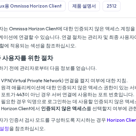
ux용 Omnissa Horizon Client
제품 설명서
2512
는 Omnissa Horizon Client에 대한 인증되지 않은 액세스 계
케이션에 연결할 수 있습니다. 연결 절차는 관리자 및 최종 사용자
역할에 적용되는 섹션을 참조하십시오.
 사용자를 위한 절차
하기 전에 관리자로부터 다음 정보를 얻습니다.
VPN(Virtual Private Network) 연결을 켤지 여부에 대한 지침.
원격 애플리케이션에 대한 인증되지 않은 액세스 권한이 있는 서
포트가 443이 아닌 경우 서버 연결에 사용하는 포트 번호입니다.
필요한 경우 익명으로 로그인하는 데 사용할 인증되지 않은 액세스
Horizon Client에서
인증되지 않은 액세스
를 선택할지 여부에 관한
자가 인증서 검사 모드를 구성하도록 지시하는 경우
Horizon C
 설정
을 참조하십시오.