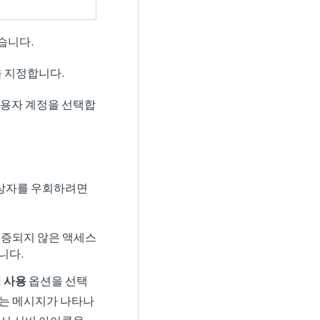
습니다.
을 지정합니다.
사용자 계정을 선택합
대화상자를 우회하려면
인증되지 않은 액세스
니다.
정 사용
옵션을 선택
하는 메시지가 나타나