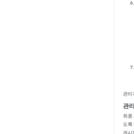
관리
관리
최종
도록
게시