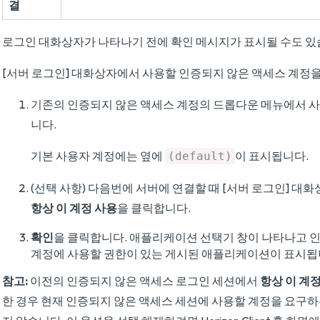
결
로그인 대화상자가 나타나기 전에 확인 메시지가 표시될 수도 있
[서버 로그인] 대화상자에서 사용할 인증되지 않은 액세스 계정
기존의 인증되지 않은 액세스 계정의 드롭다운 메뉴에서 
니다.
기본 사용자 계정에는 옆에
이 표시됩니다.
(default)
(선택 사항) 다음번에 서버에 연결할 때 [서버 로그인] 
항상 이 계정 사용
을 클릭합니다.
확인
을 클릭합니다. 애플리케이션 선택기 창이 나타나고 
계정에 사용할 권한이 있는 게시된 애플리케이션이 표시됩
참고:
이전의 인증되지 않은 액세스 로그인 세션에서
항상 이 계
한 경우 현재 인증되지 않은 액세스 세션에 사용할 계정을 요구