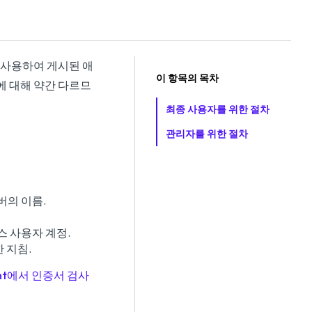
정을 사용하여 게시된 애
이 항목의 목차
에 대해 약간 다르므
최종 사용자를 위한 절차
관리자를 위한 절차
버의 이름.
 사용자 계정.
 지침.
lient에서 인증서 검사