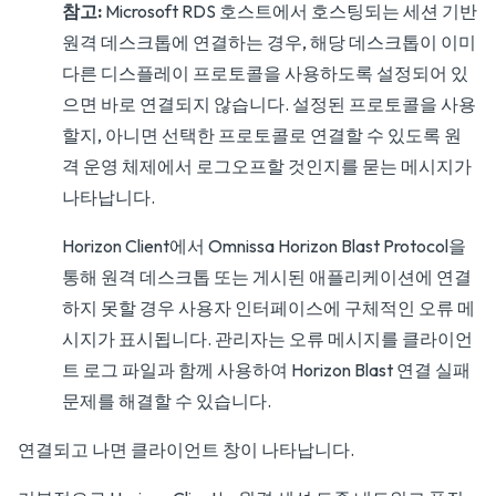
참고:
Microsoft RDS 호스트에서 호스팅되는 세션 기반
원격 데스크톱에 연결하는 경우, 해당 데스크톱이 이미
다른 디스플레이 프로토콜을 사용하도록 설정되어 있
으면 바로 연결되지 않습니다. 설정된 프로토콜을 사용
할지, 아니면 선택한 프로토콜로 연결할 수 있도록 원
격 운영 체제에서 로그오프할 것인지를 묻는 메시지가
나타납니다.
Horizon Client에서 Omnissa Horizon Blast Protocol을
통해 원격 데스크톱 또는 게시된 애플리케이션에 연결
하지 못할 경우 사용자 인터페이스에 구체적인 오류 메
시지가 표시됩니다. 관리자는 오류 메시지를 클라이언
트 로그 파일과 함께 사용하여 Horizon Blast 연결 실패
문제를 해결할 수 있습니다.
연결되고 나면 클라이언트 창이 나타납니다.