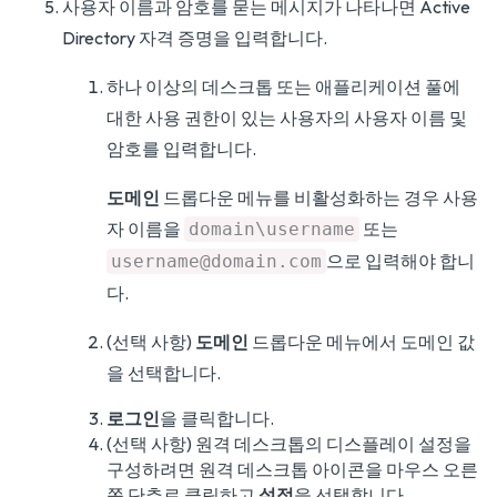
사용자 이름과 암호를 묻는 메시지가 나타나면 Active
Directory 자격 증명을 입력합니다.
하나 이상의 데스크톱 또는 애플리케이션 풀에
대한 사용 권한이 있는 사용자의 사용자 이름 및
암호를 입력합니다.
도메인
드롭다운 메뉴를 비활성화하는 경우 사용
자 이름을
또는
domain\username
으로 입력해야 합니
username@domain.com
다.
(선택 사항)
도메인
드롭다운 메뉴에서 도메인 값
을 선택합니다.
로그인
을 클릭합니다.
(선택 사항) 원격 데스크톱의 디스플레이 설정을
구성하려면 원격 데스크톱 아이콘을 마우스 오른
쪽 단추로 클릭하고
설정
을 선택합니다.