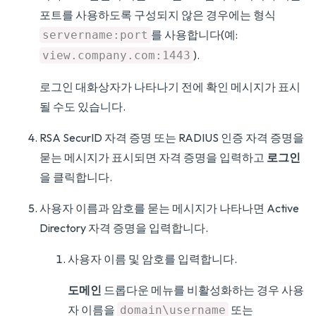
포트를 사용하도록 구성되지 않은 경우에는 형식
를 사용합니다(예:
servername:port
).
view.company.com:1443
로그인 대화상자가 나타나기 전에 확인 메시지가 표시
될 수도 있습니다.
RSA SecurID 자격 증명 또는 RADIUS 인증 자격 증명을
묻는 메시지가 표시되면 자격 증명을 입력하고
로그인
을 클릭합니다.
사용자 이름과 암호를 묻는 메시지가 나타나면 Active
Directory 자격 증명을 입력합니다.
사용자 이름 및 암호를 입력합니다.
도메인
드롭다운 메뉴를 비활성화하는 경우 사용
자 이름을
또는
domain\username