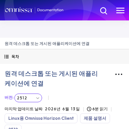
원격 데스크톱 또는 게시된 애플리케이션에 연결
목차
원격 데스크톱 또는 게시된 애플리
케이션에 연결
버전
:
2512
마지막 업데이트 날짜
2026년 6월 13일
6분 읽기
Linux용 Omnissa Horizon Client
제품 설명서