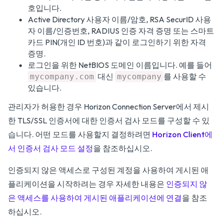
호입니다.
Active Directory 사용자 이름/암호, RSA SecurID 사용
자 이름/인증번호, RADIUS 인증 자격 증명 또는 스마트
카드 PIN(개인 ID 번호)과 같이 로그인하기 위한 자격
증명.
로그인을 위한 NetBIOS 도메인 이름입니다. 예를 들어
대신
를 사용할 수
mycompany.com
mycompany
있습니다.
관리자가 허용한 경우 Horizon Connection Server에서 제시
한 TLS/SSL 인증서에 대한 인증서 검사 모드를 구성할 수 있
습니다. 어떤 모드를 사용할지 결정하려면
Horizon Client에
서 인증서 검사 모드 설정
을 참조하십시오.
인증되지 않은 액세스로 구성된 계정을 사용하여 게시된 애
플리케이션을 시작하려는 경우 자세한 내용은
인증되지 않
은 액세스를 사용하여 게시된 애플리케이션에 연결
을 참조
하십시오.