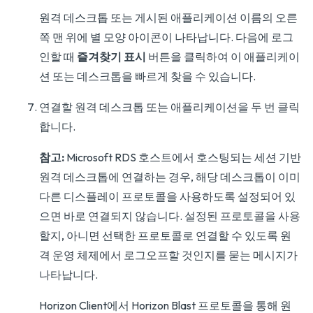
원격 데스크톱 또는 게시된 애플리케이션 이름의 오른
쪽 맨 위에 별 모양 아이콘이 나타납니다. 다음에 로그
인할 때
즐겨찾기 표시
버튼을 클릭하여 이 애플리케이
션 또는 데스크톱을 빠르게 찾을 수 있습니다.
연결할 원격 데스크톱 또는 애플리케이션을 두 번 클릭
합니다.
참고:
Microsoft RDS 호스트에서 호스팅되는 세션 기반
원격 데스크톱에 연결하는 경우, 해당 데스크톱이 이미
다른 디스플레이 프로토콜을 사용하도록 설정되어 있
으면 바로 연결되지 않습니다. 설정된 프로토콜을 사용
할지, 아니면 선택한 프로토콜로 연결할 수 있도록 원
격 운영 체제에서 로그오프할 것인지를 묻는 메시지가
나타납니다.
Horizon Client에서 Horizon Blast 프로토콜을 통해 원