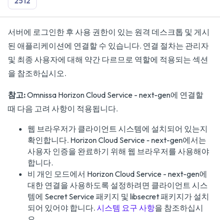
2512
서버에 로그인한 후 사용 권한이 있는 원격 데스크톱 및 게시
된 애플리케이션에 연결할 수 있습니다. 연결 절차는 관리자
및 최종 사용자에 대해 약간 다르므로 역할에 적용되는 섹션
을 참조하십시오.
참고:
Omnissa Horizon Cloud Service - next-gen에 연결할
때 다음 고려 사항이 적용됩니다.
웹 브라우저가 클라이언트 시스템에 설치되어 있는지
확인합니다. Horizon Cloud Service - next-gen에서는
사용자 인증을 완료하기 위해 웹 브라우저를 사용해야
합니다.
비 개인 모드에서 Horizon Cloud Service - next-gen에
대한 연결을 사용하도록 설정하려면 클라이언트 시스
템에 Secret Service 패키지 및 libsecret 패키지가 설치
되어 있어야 합니다.
시스템 요구 사항
을 참조하십시
오.