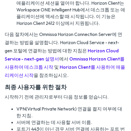
애플리케이션 세션을 열어야 합니다. Horizon Client는
Workspace ONE Intelligent Hub에서 데스크톱 또는 애
플리케이션에 액세스할 때 시작됩니다. 이 기능은
Horizon Client 2412 이상에서 지원됩니다.
다음 절차에서는 Omnissa Horizon Connection Server에 연
결하는 방법을 설명합니다. Horizon Cloud Service - next-
gen 포털에 연결하는 방법에 대한 지침은
Horizon Cloud
Service - next-gen 설명서
에서
Omnissa Horizon Client를
사용하여 데스크톱 시작
및
Horizon Client를 사용하여 애플
리케이션 시작
을 참조하십시오.
최종 사용자를 위한 절차
시작하기 전에 관리자로부터 다음 정보를 얻습니다.
VPN(Virtual Private Network) 연결을 켤지 여부에 대
한 지침.
서버에 연결하는 데 사용할 서버 이름.
포트가 443이 아닌 경우 서버 연결에 사용하는 포트 번