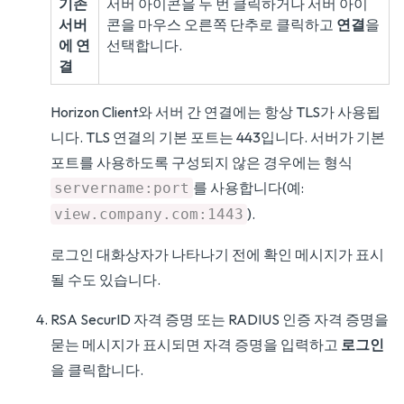
기존
서버 아이콘을 두 번 클릭하거나 서버 아이
서버
콘을 마우스 오른쪽 단추로 클릭하고
연결
을
에 연
선택합니다.
결
Horizon Client와 서버 간 연결에는 항상 TLS가 사용됩
니다. TLS 연결의 기본 포트는 443입니다. 서버가 기본
포트를 사용하도록 구성되지 않은 경우에는 형식
를 사용합니다(예:
servername:port
).
view.company.com:1443
로그인 대화상자가 나타나기 전에 확인 메시지가 표시
될 수도 있습니다.
RSA SecurID 자격 증명 또는 RADIUS 인증 자격 증명을
묻는 메시지가 표시되면 자격 증명을 입력하고
로그인
을 클릭합니다.