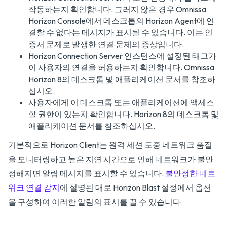
작동하는지 확인합니다. 그러지 않은 경우 Omnissa
Horizon Console에서 데스크톱의 Horizon Agent에 연
결할 수 없다는 메시지가 표시될 수 있습니다. 이는 인
증서 문제로 발생한 연결 문제의 증상입니다.
Horizon Connection Server 인스턴스에 설정된 태그가
이 사용자의 연결을 허용하는지 확인합니다.
Omnissa
Horizon 8의 데스크톱 및 애플리케이션
문서를 참조하
십시오.
사용자에게 이 데스크톱 또는 애플리케이션에 액세스
할 권한이 있는지 확인합니다.
Horizon 8의 데스크톱 및
애플리케이션
문서를 참조하십시오.
기본적으로 Horizon Client는 원격 세션 도중 네트워크 품질
을 모니터링하고 높은 지연 시간으로 인해 네트워크가 불안
정해지면 알림 메시지를 표시할 수 있습니다.
불안정한 네트
워크 연결 감지
에 설명된 대로 Horizon Blast 설정에서 옵션
을 구성하여 이러한 알림의 표시를 끌 수 있습니다.