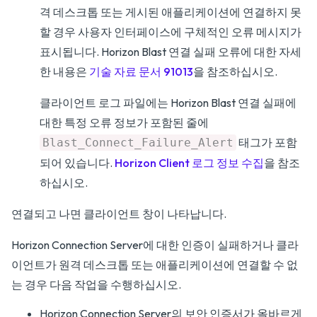
격 데스크톱 또는 게시된 애플리케이션에 연결하지 못
할 경우 사용자 인터페이스에 구체적인 오류 메시지가
표시됩니다. Horizon Blast 연결 실패 오류에 대한 자세
한 내용은
기술 자료 문서 91013
을 참조하십시오.
클라이언트 로그 파일에는 Horizon Blast 연결 실패에
대한 특정 오류 정보가 포함된 줄에
태그가 포함
Blast_Connect_Failure_Alert
되어 있습니다.
Horizon Client 로그 정보 수집
을 참조
하십시오.
연결되고 나면 클라이언트 창이 나타납니다.
Horizon Connection Server에 대한 인증이 실패하거나 클라
이언트가 원격 데스크톱 또는 애플리케이션에 연결할 수 없
는 경우 다음 작업을 수행하십시오.
Horizon Connection Server의 보안 인증서가 올바르게