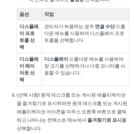
옵션
작업
디스플레
관리자가 허용하는 경우
연결 수단
드롭
이 프로
다운 메뉴를 사용하여 디스플레이 프로
토콜 선
토콜을 선택합니다.
택
디스플레
디스플레이
드롭다운 메뉴를 사용하여
이 레이
창 크기를 선택하거나 다중 모니터를 사
아웃 선
용할 수 있습니다.
택
(선택 사항) 원격 데스크톱 또는 게시된 애플리케이션
을 즐겨찾기로 표시하려면 원격 데스크톱 또는 게시된
애플리케이션 아이콘을 마우스 오른쪽 버튼으로 클릭
하고 나타나는 컨텍스트 메뉴에서
즐겨찾기로 표시
를
선택합니다.