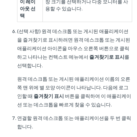
이 레이
창 크기를 선택하거나 다중 모니터를 사
아웃 선
용할 수 있습니다.
택
(선택 사항) 원격 데스크톱 또는 게시된 애플리케이션
을 즐겨찾기로 표시하려면 원격 데스크톱 또는 게시된
애플리케이션 아이콘을 마우스 오른쪽 버튼으로 클릭
하고 나타나는 컨텍스트 메뉴에서
즐겨찾기로 표시
를
선택합니다.
원격 데스크톱 또는 게시된 애플리케이션 이름의 오른
쪽 맨 위에 별 모양 아이콘이 나타납니다. 다음에 로그
인할 때
즐겨찾기 표시
버튼을 클릭하여 이 애플리케이
션 또는 데스크톱을 빠르게 찾을 수 있습니다.
연결할 원격 데스크톱 또는 애플리케이션을 두 번 클릭
합니다.