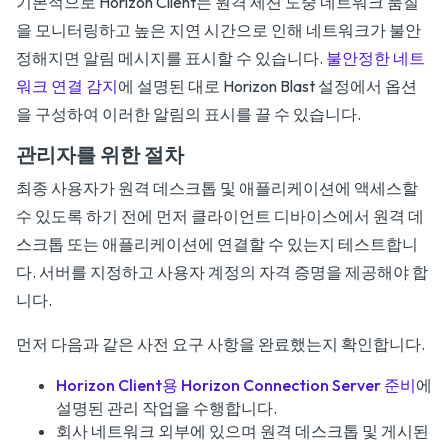
기본적으로 Horizon Client는 원격 세션 도중 네트워크 품질
을 모니터링하고 높은 지연 시간으로 인해 네트워크가 불안
정해지면 알림 메시지를 표시할 수 있습니다.
불안정한 네트
워크 연결 감지
에 설명된 대로 Horizon Blast 설정에서 옵션
을 구성하여 이러한 알림의 표시를 끌 수 있습니다.
관리자를 위한 절차
최종 사용자가 원격 데스크톱 및 애플리케이션에 액세스할
수 있도록 하기 전에 먼저 클라이언트 디바이스에서 원격 데
스크톱 또는 애플리케이션에 연결할 수 있는지 테스트합니
다. 서버를 지정하고 사용자 계정의 자격 증명을 제공해야 합
니다.
먼저 다음과 같은 사전 요구 사항을 완료했는지 확인합니다.
Horizon Client용 Horizon Connection Server 준비
에
설명된 관리 작업을 수행합니다.
회사 네트워크 외부에 있으며 원격 데스크톱 및 게시된