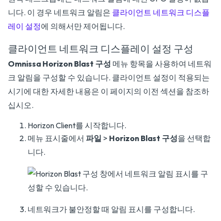
니다. 이 경우 네트워크 알림은
클라이언트 네트워크 디스플
레이 설정
에 의해서만 제어됩니다.
클라이언트 네트워크 디스플레이 설정 구성
Omnissa Horizon Blast 구성
메뉴 항목을 사용하여 네트워
크 알림을 구성할 수 있습니다. 클라이언트 설정이 적용되는
시기에 대한 자세한 내용은 이 페이지의 이전 섹션을 참조하
십시오.
Horizon Client를 시작합니다.
메뉴 표시줄에서
파일
>
Horizon Blast 구성
을 선택합
니다.
네트워크가 불안정할 때 알림 표시를 구성합니다.