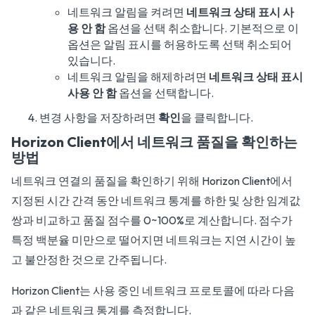
네트워크 알림을 켜려면
네트워크 상태 표시 사
용 안 함
옵션을 선택 취소합니다. 기본적으로 이
옵션은 알림 표시를 허용하도록 선택 취소되어
있습니다.
네트워크 알림을 해제하려면
네트워크 상태 표시
사용 안 함
옵션을 선택합니다.
변경 사항을 저장하려면
확인
을 클릭합니다.
Horizon Client에서 네트워크 품질을 확인하는
방법
네트워크 연결의 품질을 확인하기 위해 Horizon Client에서
지정된 시간 간격 동안 네트워크 통계를 하한 및 상한 임계값
쌍과 비교하고 품질 점수를 0~100%로 계산합니다. 점수가
특정 백분율 미만으로 떨어지면 네트워크는 지연 시간이 높
고 불안정한 것으로 간주됩니다.
Horizon Client는 사용 중인 네트워크 프로토콜에 따라 다음
과 같은 네트워크 통계를 측정합니다.