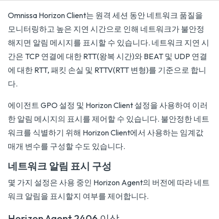
Omnissa Horizon Client는 원격 세션 동안 네트워크 품질을
모니터링하고 높은 지연 시간으로 인해 네트워크가 불안정
해지면 알림 메시지를 표시할 수 있습니다. 네트워크 지연 시
간은 TCP 연결에 대한 RTT(왕복 시간)와 BEAT 및 UDP 연결
에 대한 RTT, 패킷 손실 및 RTTV(RTT 변형)를 기준으로 합니
다.
에이전트 GPO 설정 및 Horizon Client 설정을 사용하여 이러
한 알림 메시지의 표시를 제어할 수 있습니다. 불안정한 네트
워크를 식별하기 위해 Horizon Client에서 사용하는 임계값
매개 변수를 구성할 수도 있습니다.
네트워크 알림 표시 구성
몇 가지 설정은 사용 중인 Horizon Agent의 버전에 따라 네트
워크 알림을 표시할지 여부를 제어합니다.
Horizon Agent 2406 이상