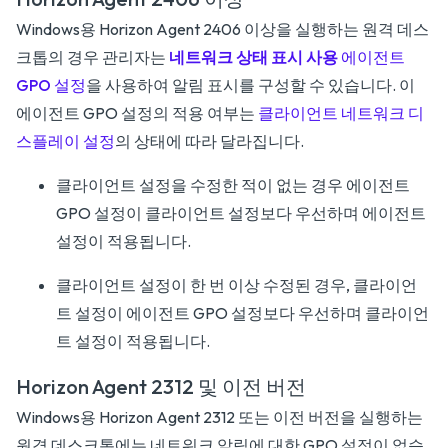
Windows용 Horizon Agent 2406 이상을 실행하는 원격 데스
크톱의 경우 관리자는
네트워크 상태 표시 사용
에이전트
GPO 설정
을 사용하여 알림 표시를 구성할 수 있습니다. 이
에이전트 GPO 설정의 적용 여부는
클라이언트 네트워크 디
스플레이 설정
의 상태에 따라 달라집니다.
클라이언트 설정을 수정한 적이 없는 경우 에이전트
GPO 설정이 클라이언트 설정보다 우선하며 에이전트
설정이 적용됩니다.
클라이언트 설정이 한 번 이상 수정된 경우, 클라이언
트 설정이 에이전트 GPO 설정보다 우선하며 클라이언
트 설정이 적용됩니다.
Horizon Agent 2312 및 이전 버전
Windows용 Horizon Agent 2312 또는 이전 버전을 실행하는
원격 데스크톱에는 네트워크 알림에 대한 GPO 설정이 없습