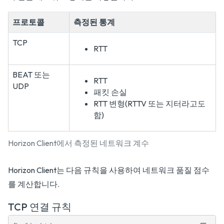
프로토콜
측정된 통계
TCP
RTT
BEAT 또는
RTT
UDP
패킷 손실
RTT 변형(RTTV 또는 지터라고도
함)
Horizon Client에서 측정된 네트워크 계수
Horizon Client는 다음 규칙을 사용하여 네트워크 품질 점수
를 계산합니다.
TCP 연결 규칙