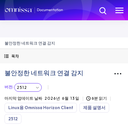
불안정한 네트워크 연결 감지
목차
불안정한 네트워크 연결 감지
버전
:
2512
마지막 업데이트 날짜
2026년 6월 13일
6분 읽기
Linux용 Omnissa Horizon Client
제품 설명서
2512