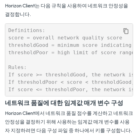
Horizon Client는 다음 규칙을 사용하여 네트워크 안정성을
결정합니다.
Definitions:

score = overall network quality score

thresholdGood = minimum score indicating G
thresholdPoor = high limit of score range 
Rules:

If score >= thresholdGood, the network is 
If thresholdPoor < score < thresholdGood, 
네트워크 품질에 대한 임계값 매개 변수 구성
Horizon Client에서 네트워크 품질 점수를 계산하고 네트워크
안정성을 결정하기 위해 사용하는 임계값 매개 변수를 사용
자 지정하려면 다음 구성 파일 중 하나에서 키를 구성합니다.