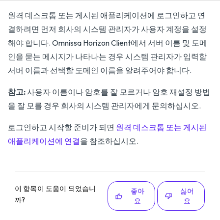
원격 데스크톱 또는 게시된 애플리케이션에 로그인하고 연
결하려면 먼저 회사의 시스템 관리자가 사용자 계정을 설정
해야 합니다. Omnissa Horizon Client에서 서버 이름 및 도메
인을 묻는 메시지가 나타나는 경우 시스템 관리자가 입력할
서버 이름과 선택할 도메인 이름을 알려주어야 합니다.
참고:
사용자 이름이나 암호를 잘 모르거나 암호 재설정 방법
을 잘 모를 경우 회사의 시스템 관리자에게 문의하십시오.
로그인하고 시작할 준비가 되면
원격 데스크톱 또는 게시된
애플리케이션에 연결
을 참조하십시오.
이 항목이 도움이 되었습니
좋아
싫어
까?
요
요