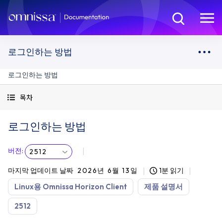
로그인하는 방법
로그인하는 방법
목차
로그인하는 방법
버전
:
2512
마지막 업데이트 날짜
2026년 6월 13일
1분 읽기
Linux용 Omnissa Horizon Client
제품 설명서
2512