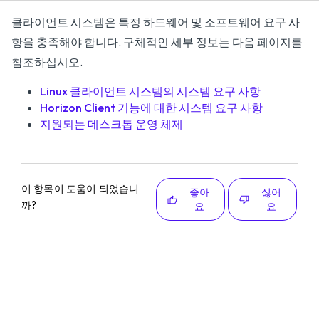
클라이언트 시스템은 특정 하드웨어 및 소프트웨어 요구 사
항을 충족해야 합니다. 구체적인 세부 정보는 다음 페이지를
참조하십시오.
Linux 클라이언트 시스템의 시스템 요구 사항
Horizon Client 기능에 대한 시스템 요구 사항
지원되는 데스크톱 운영 체제
이 항목이 도움이 되었습니
좋아
싫어
까?
요
요