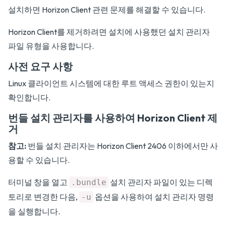
설치하면 Horizon Client 관련 문제를 해결할 수 있습니다.
Horizon Client를 제거하려면 설치에 사용했던 설치 관리자
파일 유형을 사용합니다.
사전 요구 사항
Linux 클라이언트 시스템에 대한 루트 액세스 권한이 있는지
확인합니다.
번들 설치 관리자를 사용하여 Horizon Client 제
거
참고:
번들 설치 관리자는 Horizon Client 2406 이하에서만 사
용할 수 있습니다.
터미널 창을 열고
설치 관리자 파일이 있는 디렉
.bundle
토리로 변경한 다음,
옵션을 사용하여 설치 관리자 명령
-u
을 실행합니다.