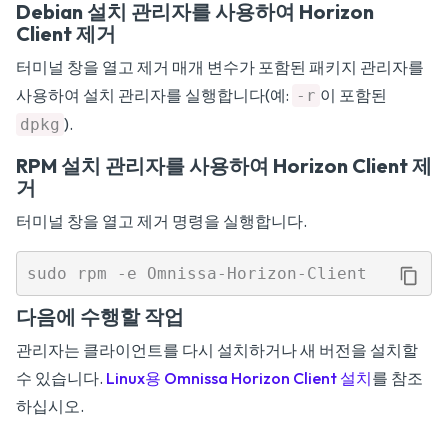
Debian 설치 관리자를 사용하여 Horizon
Client 제거
터미널 창을 열고 제거 매개 변수가 포함된 패키지 관리자를
사용하여 설치 관리자를 실행합니다(예:
이 포함된
-r
).
dpkg
RPM 설치 관리자를 사용하여 Horizon Client 제
거
터미널 창을 열고 제거 명령을 실행합니다.
다음에 수행할 작업
관리자는 클라이언트를 다시 설치하거나 새 버전을 설치할
수 있습니다.
Linux용 Omnissa Horizon Client 설치
를 참조
하십시오.