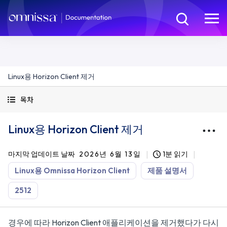
Linux용 Horizon Client 제거
목차
Linux용 Horizon Client 제거
마지막 업데이트 날짜
2026년 6월 13일
1분 읽기
Linux용 Omnissa Horizon Client
제품 설명서
2512
경우에 따라 Horizon Client 애플리케이션을 제거했다가 다시