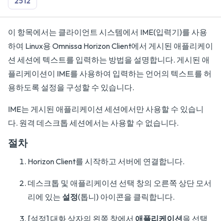
2512
이 항목에서는 클라이언트 시스템에서 IME(입력기)를 사용
하여 Linux용 Omnissa Horizon Client에서 게시된 애플리케이
션 세션에 텍스트를 입력하는 방법을 설명합니다. 게시된 애
플리케이션이 IME를 사용하여 입력하는 언어의 텍스트를 허
용하도록 설정을 구성할 수 있습니다.
IME는 게시된 애플리케이션 세션에서만 사용할 수 있습니
다. 원격 데스크톱 세션에서는 사용할 수 없습니다.
절차
Horizon Client를 시작하고 서버에 연결합니다.
데스크톱 및 애플리케이션 선택 창의 오른쪽 상단 모서
리에 있는
설정
(톱니) 아이콘을 클릭합니다.
[설정] 대화 상자의 왼쪽 창에서
애플리케이션
을 선택