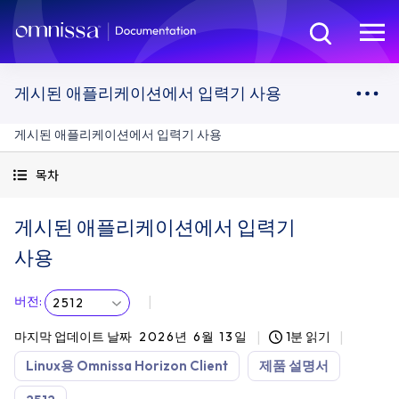
게시된 애플리케이션에서 입력기 사용
게시된 애플리케이션에서 입력기 사용
목차
게시된 애플리케이션에서 입력기
사용
버전
:
2512
마지막 업데이트 날짜
2026년 6월 13일
1분 읽기
Linux용 Omnissa Horizon Client
제품 설명서