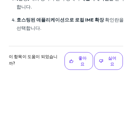
합니다.
호스팅된 애플리케이션으로 로컬 IME 확장
확인란을
선택합니다.
이 항목이 도움이 되었습니
좋아
싫어
까?
요
요