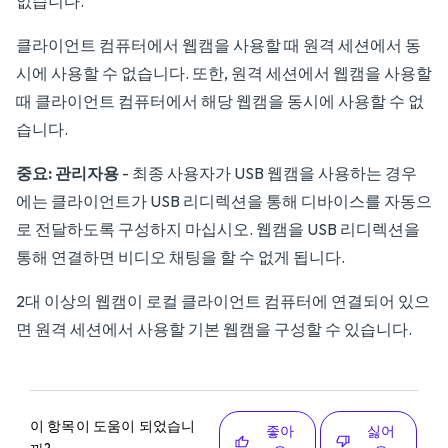
없습니다.
클라이언트 컴퓨터에서 웹캠을 사용할 때 원격 세션에서 동
시에 사용할 수 없습니다. 또한, 원격 세션에서 웹캠을 사용할
때 클라이언트 컴퓨터에서 해당 웹캠을 동시에 사용할 수 없
습니다.
중요:
관리자용
- 최종 사용자가 USB 웹캠을 사용하는 경우
에는 클라이언트가 USB 리디렉션을 통해 디바이스를 자동으
로 전달하도록 구성하지 마십시오. 웹캠을 USB 리디렉션을
통해 연결하면 비디오 채팅을 할 수 없게 됩니다.
2대 이상의 웹캠이 로컬 클라이언트 컴퓨터에 연결되어 있으
면 원격 세션에서 사용할 기본 웹캠을 구성할 수 있습니다.
이 항목이 도움이 되었습니
좋아
싫어