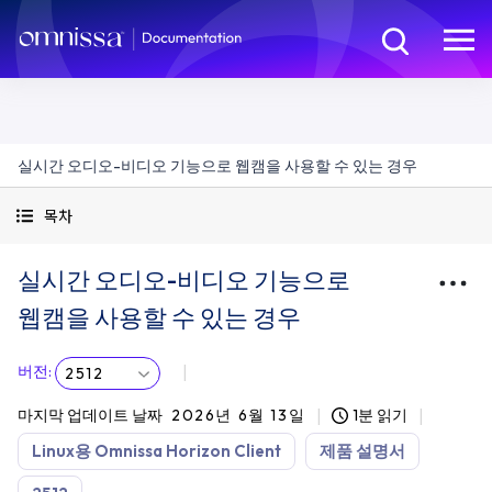
실시간 오디오-비디오 기능으로 웹캠을 사용할 수 있는 경우
목차
실시간 오디오-비디오 기능으로
웹캠을 사용할 수 있는 경우
버전
:
2512
마지막 업데이트 날짜
2026년 6월 13일
1분 읽기
Linux용 Omnissa Horizon Client
제품 설명서