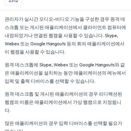
2512
관리자가 실시간 오디오-비디오 기능을 구성한 경우 원격 데
스크톱 또는 게시된 애플리케이션에서 클라이언트 컴퓨터에
내장되었거나 연결된 웹캠을 사용할 수 있습니다. Skype,
Webex 또는 Google Hangouts 등의 회의 애플리케이션에서
이 웹캠을 사용할 수 있습니다.
원격 데스크톱에 Skype, Webex 또는 Google Hangouts와 같
은 애플리케이션을 설치하는 동안 애플리케이션의 메뉴에서
입력 및 출력 디바이스를 선택할 수 있습니다.
원격 데스크톱 및 게시된 애플리케이션의 경우 리디렉션된
웹캠의 이름은 애플리케이션에서 가상 웹캠으로 지정됩니
다.
많은 애플리케이션의 경우 입력 디바이스를 선택할 필요가