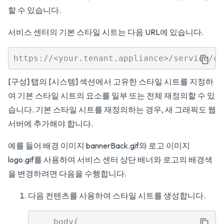
할 수 있습니다.
서비스 센터의 기본 스타일 시트는 다음 URL에 있습니다.
[구성] 탭의 [시스템] 섹션에서 고유한 스타일 시트를 지정하
여 기본 스타일 시트의 요소를 일부 또는 전체 재정의할 수 있
습니다. 기본 스타일 시트를 재정의하는 경우, 새 그래픽도 웹
서버에 추가해야 합니다.
예를 들어 배경 이미지 bannerBack.gif와 로고 이미지
logo.gif를 사용하여 서비스 센터 상단 배너와 로고의 배경색
을 변경하려면 다음을 수행합니다.
다음 컨텐츠를 사용하여 스타일 시트를 생성합니다.
    body{
