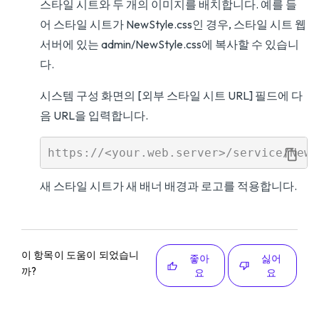
스타일 시트와 두 개의 이미지를 배치합니다. 예를 들
어 스타일 시트가 NewStyle.css인 경우, 스타일 시트 웹
서버에 있는 admin/NewStyle.css에 복사할 수 있습니
다.
시스템 구성 화면의 [외부 스타일 시트 URL] 필드에 다
음 URL을 입력합니다.
새 스타일 시트가 새 배너 배경과 로고를 적용합니다.
이 항목이 도움이 되었습니
좋아
싫어
까?
요
요