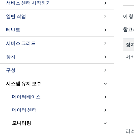
서비스 센터 시작하기
일반 작업
이 
참고:
테넌트
서비스 그리드
장치
장치
서
구성
시스템 유지 보수
데이터베이스
데이터 센터
모니터링
리