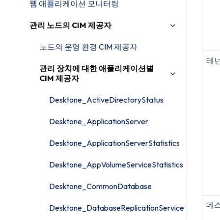
웹 애플리케이션 모니터링
관리 노드의 CIM 제공자
노드의 운영 환경 CIM 제공자
테
관리 장치에 대한 애플리케이션별
CIM 제공자
Desktone_ActiveDirectoryStatus
Desktone_ApplicationServer
Desktone_ApplicationServerStatistics
Desktone_AppVolumeServiceStatistics
Desktone_CommonDatabase
데
Desktone_DatabaseReplicationService