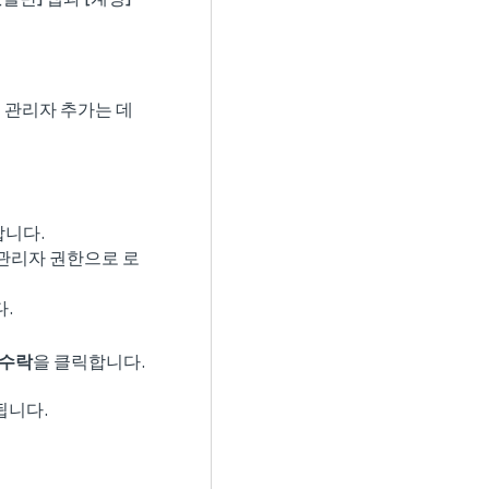
스트 관리자 추가는 데
합니다.
(관리자 권한으로 로
.
수락
을 클릭합니다.
됩니다.