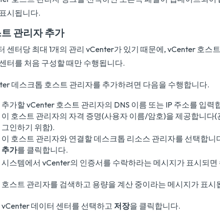
 표시됩니다.
트 관리자 추가
 센터당 최대 1개의 관리 vCenter가 있기 때문에, vCenter 호
 센터를 처음 구성할 때만 수행됩니다.
nter 데스크톱 호스트 관리자를 추가하려면 다음을 수행합니다.
추가할 vCenter 호스트 관리자의 DNS 이름 또는 IP 주소를 입력
이 호스트 관리자의 자격 증명(사용자 이름/암호)을 제공합니다
그인하기 위함).
이 호스트 관리자와 연결할 데스크톱 리소스 관리자를 선택합니다
추가
를 클릭합니다.
시스템에서 vCenter의 인증서를 수락하라는 메시지가 표시되면
호스트 관리자를 검색하고 용량을 계산 중이라는 메시지가 표시
vCenter 데이터 센터를 선택하고
저장
을 클릭합니다.