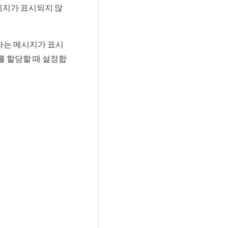
시지가 표시되지 않
라는 메시지가 표시
를 할당할 때 설정합