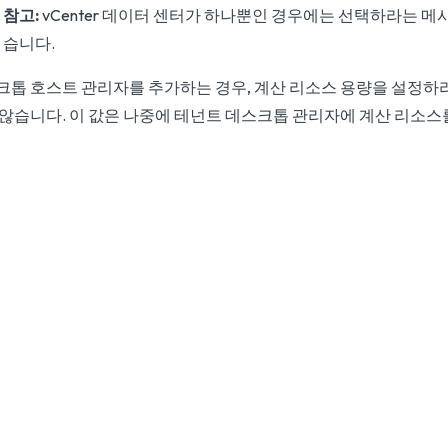
참고:
vCenter 데이터 센터가 하나뿐인 경우에는 선택하라는 메
습니다.
크톱 호스트 관리자를 추가하는 경우, 계산 리소스 용량을 설정하
 않습니다. 이 값은 나중에 테넌트 데스크톱 관리자에 계산 리소스