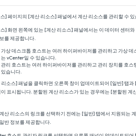
스] 페이지의 [계산 리소스] 패널에서 계산 리소스를 관리할 수 있
스] 화면 왼쪽에 있는 [계산 리소스] 패널에서는 이 데이터 센터와
정보를 제공합니다.
가상 데스크톱 호스트는 여러 하이퍼바이저를 관리하고 가상 
는 vCenter일 수 있습니다.
관리 호스트는 여러 하이퍼바이저를 관리하고 관리 장치를 호스팅하는
있습니다.
 리소스] 패널을 클릭하면 오른쪽 창이 업데이트되어 [일반] 탭과 
탭이 표시됩니다. 분할된 계산 리소스가 있는 경우에는 [분할된 계산
 계산 리소스의 링크를 선택하기 전에는 [일반] 탭에서 지원되는 
 일반 정보를 제공합니다.
nter 호스트 관리자 링크를 선택하면 오른쪽 패널이 업데이트되어 [