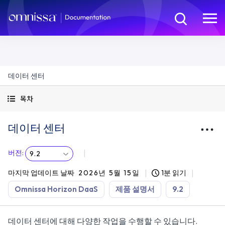
데이터 센터
목차
데이터 센터
버전
:
9.2
마지막 업데이트 날짜
2026년 5월 15일
1분 읽기
Omnissa Horizon DaaS
제품 설명서
9.2
데이터 센터에 대해 다양한 작업을 수행할 수 있습니다.