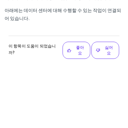
아래에는 데이터 센터에 대해 수행할 수 있는 작업이 연결되
어 있습니다.
이 항목이 도움이 되었습니
좋아
싫어
까?
요
요