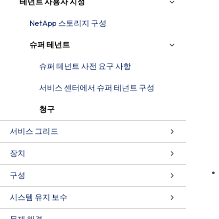
테넌트 사용자 지정
NetApp 스토리지 구성
슈퍼 테넌트
슈퍼 테넌트 사전 요구 사항
서비스 센터에서 슈퍼 테넌트 구성
청구
서비스 그리드
장치
구성
시스템 유지 보수