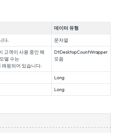
데이터 유형
니다.
문자열
이 고객이 사용 중인 해
DtDesktopCountWrapper
 모델 수는
모음
 안에 래핑되어 있습니다.
Long
Long
----------------------------------------------