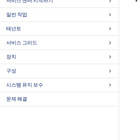
서비스 센터 시작하기
일반 작업
테넌트
서비스 그리드
장치
구성
시스템 유지 보수
문제 해결