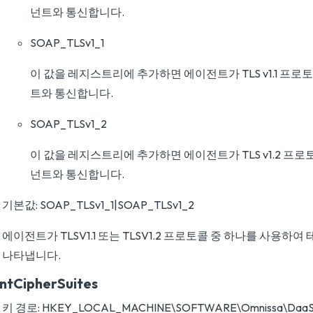
넌트와 통신합니다.
SOAP_TLSv1_1
이 값을 레지스트리에 추가하면 에이전트가 TLS v1.1 프
트와 통신합니다.
SOAP_TLSv1_2
이 값을 레지스트리에 추가하면 에이전트가 TLS v1.2 프
넌트와 통신합니다.
기본값: SOAP_TLSv1_1|SOAP_TLSv1_2
에이전트가 TLSV1.1 또는 TLSV1.2 프로토콜 중 하나를 사용하
나타냅니다.
entCipherSuites
키 경로: HKEY_LOCAL_MACHINE\SOFTWARE\Omnissa\Daa