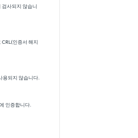
이 검사되지 않습니
 CRL(인증서 해지
)가 사용되지 않습니다.
에 인증합니다.