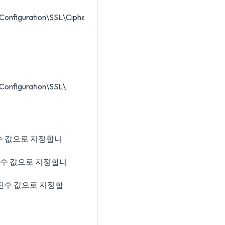
iguration\SSL\CipherSuites
figuration\SSL\
진수 값으로 지정합니
6진수 값으로 지정합니
6진수 값으로 지정합