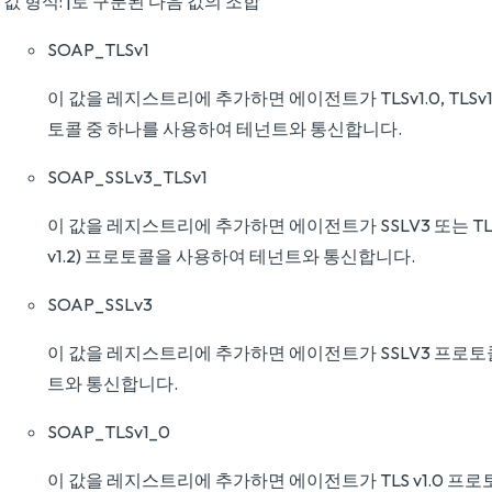
값 형식: |로 구분된 다음 값의 조합
SOAP_TLSv1
이 값을 레지스트리에 추가하면 에이전트가 TLSv1.0, TLSv1.1
토콜 중 하나를 사용하여 테넌트와 통신합니다.
SOAP_SSLv3_TLSv1
이 값을 레지스트리에 추가하면 에이전트가 SSLV3 또는 TLSv1(v 
v1.2) 프로토콜을 사용하여 테넌트와 통신합니다.
SOAP_SSLv3
이 값을 레지스트리에 추가하면 에이전트가 SSLV3 프로
트와 통신합니다.
SOAP_TLSv1_0
이 값을 레지스트리에 추가하면 에이전트가 TLS v1.0 프