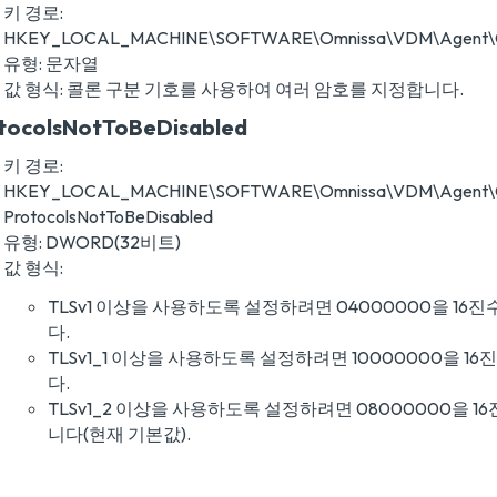
키 경로:
HKEY_LOCAL_MACHINE\SOFTWARE\Omnissa\VDM\Agent\Conf
유형: 문자열
값 형식: 콜론 구분 기호를 사용하여 여러 암호를 지정합니다.
tocolsNotToBeDisabled
키 경로:
HKEY_LOCAL_MACHINE\SOFTWARE\Omnissa\VDM\Agent\Con
ProtocolsNotToBeDisabled
유형: DWORD(32비트)
값 형식:
TLSv1 이상을 사용하도록 설정하려면 04000000을 16
다.
TLSv1_1 이상을 사용하도록 설정하려면 10000000을 1
다.
TLSv1_2 이상을 사용하도록 설정하려면 08000000을 1
니다(현재 기본값).