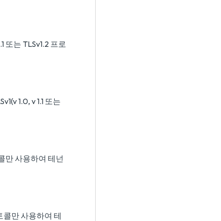
 또는 TLSv1.2 프로
1.0, v 1.1 또는
토콜만 사용하여 테넌
로토콜만 사용하여 테