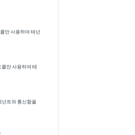
로토콜만 사용하여 테넌
로토콜만 사용하여 테
여 테넌트와 통신함을
S