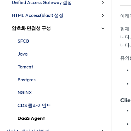
Unified Access Gateway 설정
HTML Access(Blast) 설정
아래
암호화 민첩성 구성
현재 
니다
SFCB
니다.
Java
유의할
Tomcat
Postgres
NGINX
Cli
CDS 클라이언트
DaaS Agent