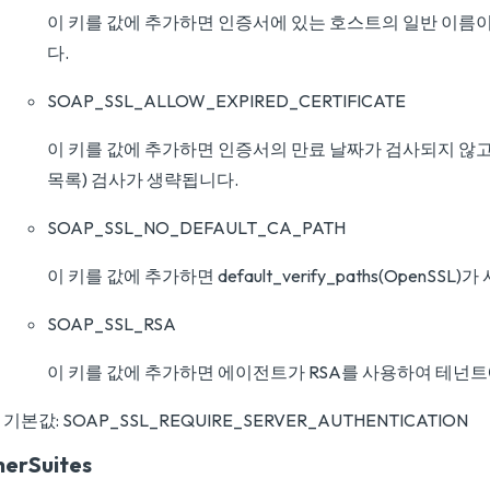
이 키를 값에 추가하면 인증서에 있는 호스트의 일반 이름
다.
SOAP_SSL_ALLOW_EXPIRED_CERTIFICATE
이 키를 값에 추가하면 인증서의 만료 날짜가 검사되지 않고
목록) 검사가 생략됩니다.
SOAP_SSL_NO_DEFAULT_CA_PATH
이 키를 값에 추가하면 default_verify_paths(OpenSSL
SOAP_SSL_RSA
이 키를 값에 추가하면 에이전트가 RSA를 사용하여 테넌트
기본값: SOAP_SSL_REQUIRE_SERVER_AUTHENTICATION
herSuites