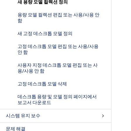
새 용량 모델 컬렉션 정의
용량 모델 컬렉션 편집 또는 사용/사용 안
함
새 고정 데스크톱 모델 정의
고정 데스크톱 모델 편집 또는 사용/사용
안 함
사용자 지정 데스크톱 모델 편집 또는 사
용/사용 안 함
고정 데스크톱 모델 삭제
데스크톱 용량 및 모델 정의 페이지에서
보고서 다운로드
시스템 유지 보수
문제 해결