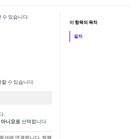
 수 있습니다.
이 항목의 목차
절차
할 수 있습니다.
다.
면
아니요
를 선택합니다.
렉션에 연결됩니다. 컬렉션에 추가 사용자 지정 데스크톱 모델을 