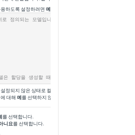
 사용하도록 설정하려면
예
를 선택합니다.
로 정의되는 모델입니다. 예:

 설정되지 않은 상태로 컬렉션을 정의하려면
아니요
를 선택합니다
정에 대해
예
를 선택하지 않으면 이 모델을 사용하도록 설정할 수 
예
를 선택합니다.
아니요
를 선택합니다.
.