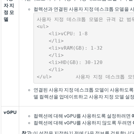
자 지
컬렉션과 연결된 사용자 지정 데스크톱 모델을
정 모
델
사용자 지정 데스크톱 모델은 규격 값 범위
<ul>

    <li>vCPU: 1-8

    </li>

    <li>vRAM(GB): 1-32

    </li>

    <li>HD(GB): 30-120

    </li>

연결된 사용자 지정 데스크톱 모델이 사용하도록
델 컬렉션을 업데이트하고 사용자 지정 모델 설
vGPU
컬렉션에 대해 vGPU를 사용하도록 설정하려면
컬렉션에 대해 vGPU를 사용하지 않도록 두려면
참고:
이 설정을 지정하기 전에 다음 정보를 검토합니다