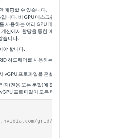
만 매핑할 수 있습니다.
용입니다. 비 GPU 데스크톱을 생성하지 마십시오.
를 사용하는 여러 GPU 데스크톱이 있을 수 있습니다. 이 경우의 제
U 계산에서 할당을 통한 메모리를 사용할 수 없습니다.
 않습니다.
어야 합니다.
RID 하드웨어를 사용하는 vCenter Server 클러스터)를 가져오는 
에서 vGPU 프로파일을 혼합할 수 없습니다. 결과적으로, Horizon
관리자(전용 또는 분할)에 할당하는 경우 할당된 vGPU 프로파일을
한 vGPU 프로파일이 모든 테넌트에 할당되어 있는지 확인합니다.
.nvidia.com/grid/latest/grid-vgpu-user-gu