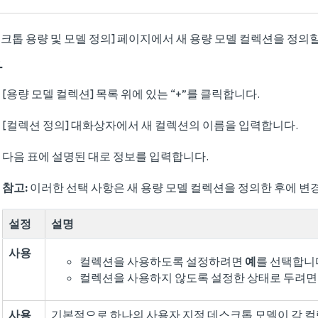
크톱 용량 및 모델 정의] 페이지에서 새 용량 모델 컬렉션을 정의할
차
[용량 모델 컬렉션] 목록 위에 있는 “+”를 클릭합니다.
[컬렉션 정의] 대화상자에서 새 컬렉션의 이름을 입력합니다.
다음 표에 설명된 대로 정보를 입력합니다.
참고:
이러한 선택 사항은 새 용량 모델 컬렉션을 정의한 후에 변경
설정
설명
사용
컬렉션을 사용하도록 설정하려면
예
를 선택합니
컬렉션을 사용하지 않도록 설정한 상태로 두려
사용
기본적으로 하나의 사용자 지정 데스크톱 모델이 각 컬