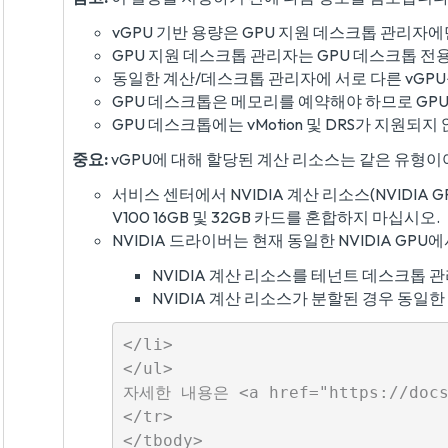
vGPU 기반 용량은 GPU 지원 데스크톱 관리자에
GPU 지원 데스크톱 관리자는 GPU 데스크톱 전
동일한 계산/데스크톱 관리자에 서로 다른 vGPU
GPU 데스크톱은 메모리를 예약해야 하므로 GP
GPU 데스크톱에는 vMotion 및 DRS가 지원되지
중요:
vGPU에 대해 할당된 계산 리소스는 같은 유형이
서비스 센터에서 NVIDIA 계산 리소스(NVIDIA G
V100 16GB 및 32GB 카드를 혼합하지 마십시오.
NVIDIA 드라이버는 현재 동일한 NVIDIA GPU
NVIDIA 계산 리소스를 테넌트 데스크톱 
NVIDIA 계산 리소스가 분할된 경우 동일
</li>

</ul>

자세한 내용은 <a href="https://docs
</tr>

</tbody>
