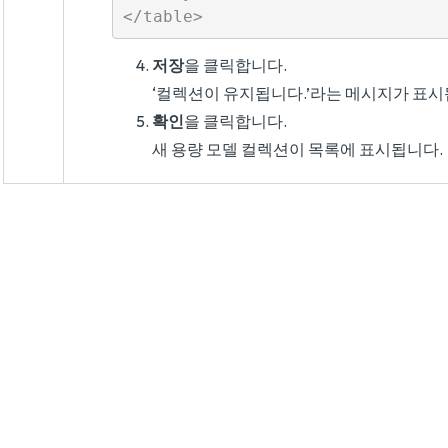
저장
을 클릭합니다.
‘컬렉션이 유지됩니다.’라는 메시지가 표시
확인
을 클릭합니다.
새 용량 모델 컬렉션이 목록에 표시됩니다.