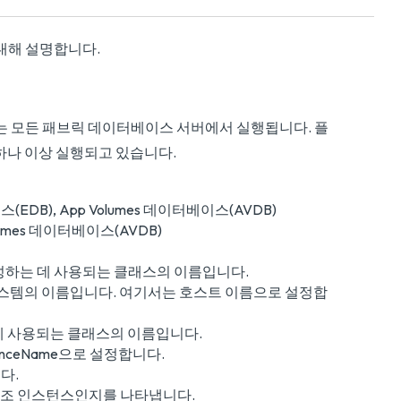
자에 대해 설명합니다.
는 모든 패브릭 데이터베이스 서버에서 실행됩니다. 플
하나 이상 실행되고 있습니다.
DB), App Volumes 데이터베이스(AVDB)
umes 데이터베이스(AVDB)
를 생성하는 데 사용되는 클래스의 이름입니다.
 시스템의 이름입니다. 여기서는 호스트 이름으로 설정합
는 데 사용되는 클래스의 이름입니다.
stanceName으로 설정합니다.
다.
보조 인스턴스인지를 나타냅니다.