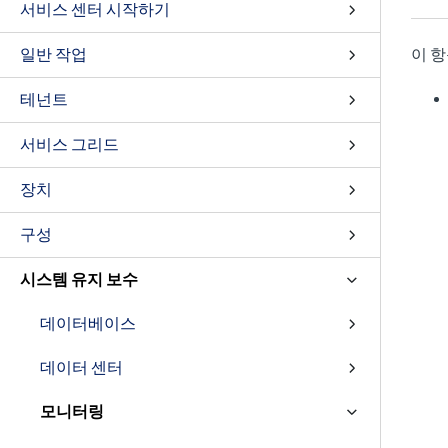
서비스 센터 시작하기
일반 작업
이 항
테넌트
서비스 그리드
장치
구성
시스템 유지 보수
데이터베이스
데이터 센터
모니터링