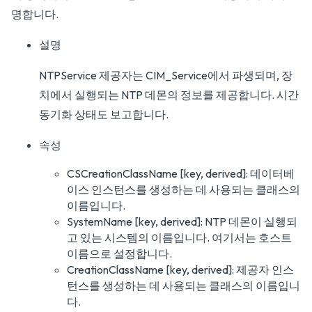
명합니다.
설명
NTPService 제공자는 CIM_Service에서 파생되며, 장
치에서 실행되는 NTP 데몬의 정보를 제공합니다. 시간
동기화 상태도 보고합니다.
속성
CSCreationClassName [key, derived]: 데이터베
이스 인스턴스를 생성하는 데 사용되는 클래스의
이름입니다.
SystemName [key, derived]: NTP 데몬이 실행되
고 있는 시스템의 이름입니다. 여기서는 호스트
이름으로 설정합니다.
CreationClassName [key, derived]: 제공자 인스
턴스를 생성하는 데 사용되는 클래스의 이름입니
다.