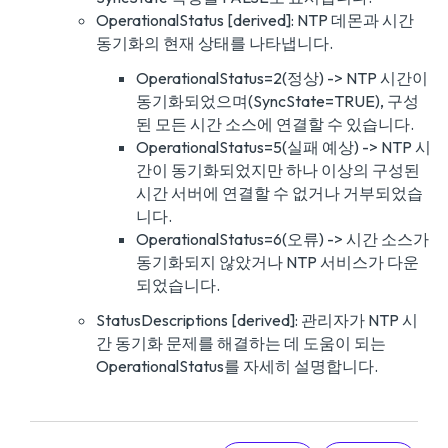
OperationalStatus [derived]: NTP 데몬과 시간
동기화의 현재 상태를 나타냅니다.
OperationalStatus=2(정상) -> NTP 시간이
동기화되었으며(SyncState=TRUE), 구성
된 모든 시간 소스에 연결할 수 있습니다.
OperationalStatus=5(실패 예상) -> NTP 시
간이 동기화되었지만 하나 이상의 구성된
시간 서버에 연결할 수 없거나 거부되었습
니다.
OperationalStatus=6(오류) -> 시간 소스가
동기화되지 않았거나 NTP 서비스가 다운
되었습니다.
StatusDescriptions [derived]: 관리자가 NTP 시
간 동기화 문제를 해결하는 데 도움이 되는
OperationalStatus를 자세히 설명합니다.