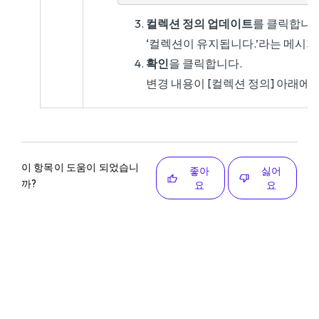
컬렉션 정의 업데이트
를 클릭합니다
‘컬렉션이 유지됩니다.’라는 메시지
확인
을 클릭합니다.
변경 내용이 [컬렉션 정의] 아래에
이 항목이 도움이 되었습니
좋아
싫어
까?
요
요