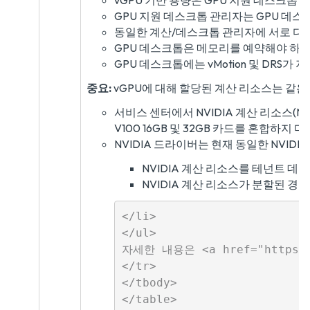
vGPU 기반 용량은 GPU 지원 데스크톱
GPU 지원 데스크톱 관리자는 GPU 데스
동일한 계산/데스크톱 관리자에 서로 다른 
GPU 데스크톱은 메모리를 예약해야 하므
GPU 데스크톱에는 vMotion 및 DRS가
중요:
vGPU에 대해 할당된 계산 리소스는 같은
서비스 센터에서 NVIDIA 계산 리소스(NVI
V100 16GB 및 32GB 카드를 혼합하지 
NVIDIA 드라이버는 현재 동일한 NVIDI
NVIDIA 계산 리소스를 테넌트 데
NVIDIA 계산 리소스가 분할된 경
</li>

</ul>

자세한 내용은 <a href="https:/
</tr>

</tbody>
