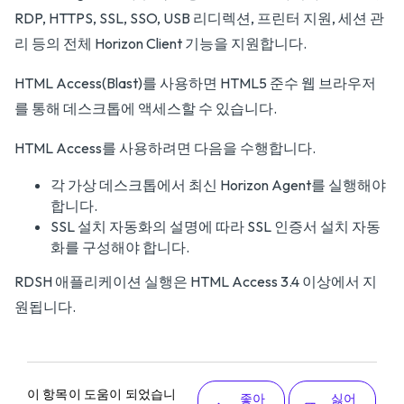
RDP, HTTPS, SSL, SSO, USB 리디렉션, 프린터 지원, 세션 관
리 등의 전체 Horizon Client 기능을 지원합니다.
HTML Access(Blast)를 사용하면 HTML5 준수 웹 브라우저
를 통해 데스크톱에 액세스할 수 있습니다.
HTML Access를 사용하려면 다음을 수행합니다.
각 가상 데스크톱에서 최신 Horizon Agent를 실행해야
합니다.
SSL 설치 자동화의 설명에 따라 SSL 인증서 설치 자동
화를 구성해야 합니다.
RDSH 애플리케이션 실행은 HTML Access 3.4 이상에서 지
원됩니다.
이 항목이 도움이 되었습니
좋아
싫어