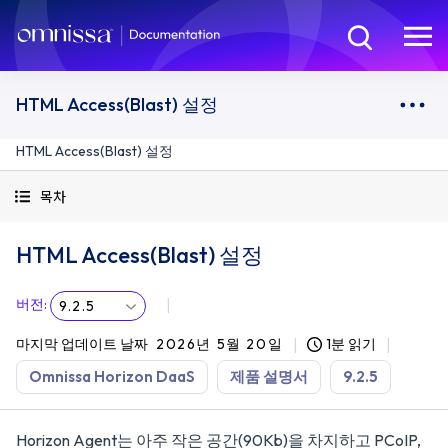
HTML Access(Blast) 설정
HTML Access(Blast) 설정
목차
HTML Access(Blast) 설정
버전
:
9.2.5
마지막 업데이트 날짜
2026년 5월 20일
1분 읽기
Omnissa Horizon DaaS
제품 설명서
9.2.5
Horizon Agent는 아주 작은 공간(90Kb)을 차지하고 PCoIP,