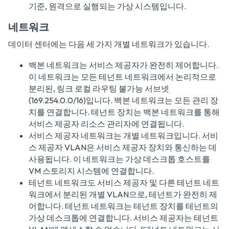
기준, 원격으로 실행되는 가상 시스템입니다.
네트워크
데이터 센터에는 다음 세 가지 개별 네트워크가 있습니다.
백본 네트워크는 서비스 제공자가 완전히 제어합니다.
이 네트워크는 모든 테넌트 네트워크에서 논리적으로
분리된, 링크 로컬 라우팅 불가능 서브넷
(169.254.0.0/16)입니다. 백본 네트워크는 모든 관리 장
치를 연결합니다. 테넌트 장치는 백본 네트워크를 통해
서비스 제공자 리소스 관리자에 연결됩니다.
서비스 제공자 네트워크는 개별 네트워크입니다. 서비
스 제공자 VLAN은 서비스 제공자 장치와 통신하는 데
사용됩니다. 이 네트워크는 가상 데스크톱 호스트를
VM 스토리지 시스템에 연결합니다.
테넌트 네트워크도 서비스 제공자 및 다른 테넌트 네트
워크에서 분리된 개별 VLAN으로, 테넌트가 완전히 제
어합니다. 테넌트 네트워크는 테넌트 장치를 테넌트의
가상 데스크톱에 연결합니다. 서비스 제공자는 테넌트