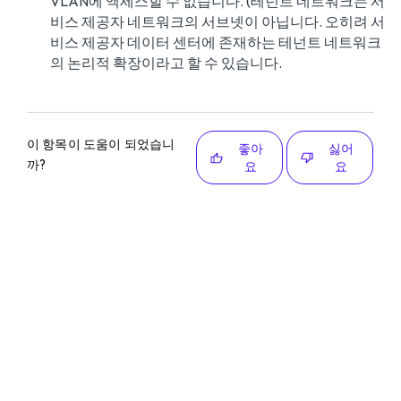
VLAN에 액세스할 수 없습니다. (테넌트 네트워크는 서
비스 제공자 네트워크의 서브넷이 아닙니다. 오히려 서
비스 제공자 데이터 센터에 존재하는 테넌트 네트워크
의 논리적 확장이라고 할 수 있습니다.
이 항목이 도움이 되었습니
좋아
싫어
까?
요
요