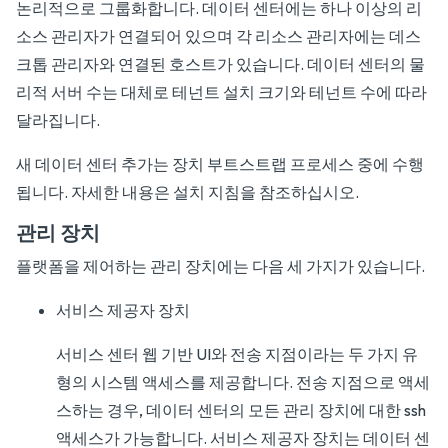
논리적으로 그룹화합니다. 데이터 센터에는 하나 이상의 리
소스 관리자가 연결되어 있으며 각 리소스 관리자에는 데스
크톱 관리자와 연결된 호스트가 있습니다. 데이터 센터의 물
리적 서버 수는 대체로 테넌트 설치 크기와 테넌트 수에 따라
달라집니다.
새 데이터 센터 추가는 장치 부트스트랩 프로세스 중에 수행
됩니다. 자세한 내용은 설치 지침을 참조하십시오.
관리 장치
플랫폼을 제어하는 관리 장치에는 다음 세 가지가 있습니다.
서비스 제공자 장치
서비스 센터 웹 기반 UI와 전송 지점이라는 두 가지 유
형의 시스템 액세스를 제공합니다. 전송 지점으로 액세
스하는 경우, 데이터 센터의 모든 관리 장치에 대한 ssh
액세스가 가능합니다. 서비스 제공자 장치는 데이터 센