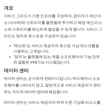
개요
서비스 그리드가 기본 인프라를 구성하여, 관리자가 계산 리
소스(서버)와 스토리지를 플랫폼에 추가하고 해당 계산 리소
스와 스토리지를 테넌트에 할당할 수 있게 합니다. 서비스 그
리드는 장치와 호스트로 구성되어 있습니다.
‘테넌트’는 서비스 제공자의 호스팅 가상 데스크톱을
사용하는 고객입니다.
‘장치’는 플랫폼에 있는 제품 소프트웨어의 기능 단위
와 결합된 VM(가상 시스템)입니다.
데이터 센터
데이터 센터는 순수하게 컨테이너입니다. 하드웨어나 소프
트웨어를 나타내지 않고, 일반적으로 서비스 제공자가 관리
하는 지리적 데이터 센터에 해당합니다.
데이터 센터는 서비스 제공자의 하위 수준 가상화 리소스를