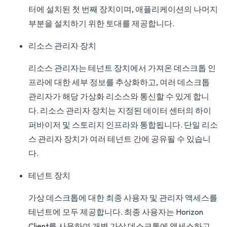
터에 설치된 첫 번째 장치이며, 애플리케이션의 나머지
부분을 설치하기 위한 토대를 제공합니다.
리소스 관리자 장치
리소스 관리자는 테넌트 장치에서 가져온 데스크톱 인
프라에 대한 세부 정보를 추상화하고, 여러 데스크톱
관리자가 해당 가상화 리소스와 통신할 수 있게 합니
다. 리소스 관리자 장치는 지정된 데이터 센터의 하이
퍼바이저 및 스토리지 인프라와 통합됩니다. 단일 리소
스 관리자 장치가 여러 테넌트 간에 공유될 수 있습니
다.
테넌트 장치
가상 데스크톱에 대한 최종 사용자 및 관리자 액세스를
테넌트에 모두 제공합니다. 최종 사용자는 Horizon
Client를 사용하여 개별 가상 데스크톱에 액세스하고