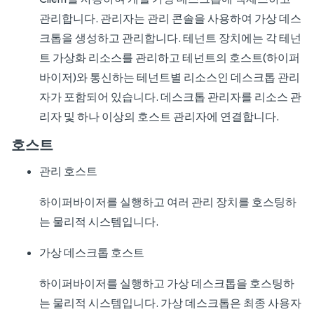
관리합니다. 관리자는 관리 콘솔을 사용하여 가상 데스
크톱을 생성하고 관리합니다. 테넌트 장치에는 각 테넌
트 가상화 리소스를 관리하고 테넌트의 호스트(하이퍼
바이저)와 통신하는 테넌트별 리소스인 데스크톱 관리
자가 포함되어 있습니다. 데스크톱 관리자를 리소스 관
리자 및 하나 이상의 호스트 관리자에 연결합니다.
호스트
관리 호스트
하이퍼바이저를 실행하고 여러 관리 장치를 호스팅하
는 물리적 시스템입니다.
가상 데스크톱 호스트
하이퍼바이저를 실행하고 가상 데스크톱을 호스팅하
는 물리적 시스템입니다. 가상 데스크톱은 최종 사용자