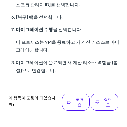
스크톱 관리자 ID]를 선택합니다.
[복구] 탭을 선택합니다.
마이그레이션 수행
을 선택합니다.
이 프로세스는 VM을 종료하고 새 계산 리소스로 마이
그레이션합니다.
마이그레이션이 완료되면 새 계산 리소스 역할을 [활
성]으로 변경합니다.
이 항목이 도움이 되었습니
좋아
싫어
까?
요
요