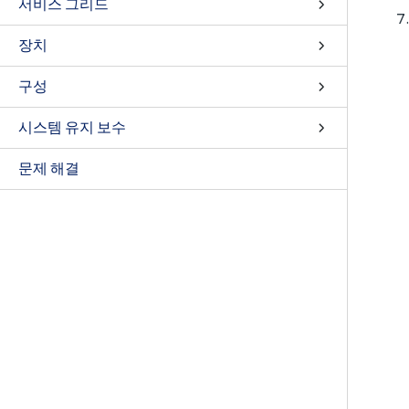
서비스 그리드
장치
구성
시스템 유지 보수
문제 해결