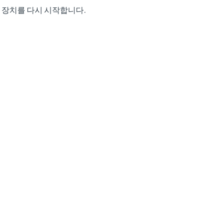
장치를 다시 시작합니다.