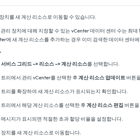
장치를 새 계산 리소스로 이동할 수 있습니다.
관리 장치에 대해 지정할 수 있는 vCenter 데이터 센터 수는 최대 
nter에 새 계산 리소스를 추가하는 경우 이미 검색한 데이터 센터
차
서비스 그리드 -> 리소스 -> 계산 리소스
를 선택합니다.
트리에서 관리 vCenter를 선택한 후
계산 리소스 업데이트
버튼을
트리를 확장하여 새 계산 리소스가 표시되는지 확인합니다.
트리에서 해당 계산 리소스를 선택한 후
계산 리소스 편집
버튼을
메시지가 표시되면 적절한 초과 할당 비율을 설정합니다.
장치를 새 계산 리소스로 이동합니다.