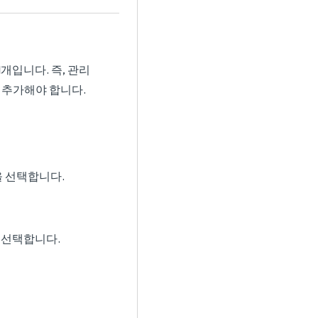
1개입니다. 즉, 관리
에 추가해야 합니다.
 선택합니다.
 선택합니다.