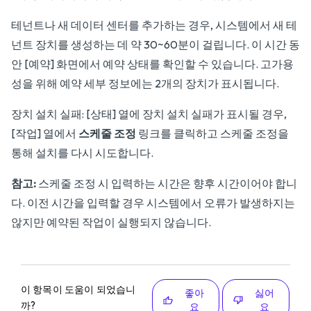
테넌트나 새 데이터 센터를 추가하는 경우, 시스템에서 새 테
넌트 장치를 생성하는 데 약 30~60분이 걸립니다. 이 시간 동
안 [예약] 화면에서 예약 상태를 확인할 수 있습니다. 고가용
성을 위해 예약 세부 정보에는 2개의 장치가 표시됩니다.
장치 설치 실패: [상태] 열에 장치 설치 실패가 표시될 경우,
[작업] 열에서
스케줄 조정
링크를 클릭하고 스케줄 조정을
통해 설치를 다시 시도합니다.
참고:
스케줄 조정 시 입력하는 시간은 향후 시간이어야 합니
다. 이전 시간을 입력할 경우 시스템에서 오류가 발생하지는
않지만 예약된 작업이 실행되지 않습니다.
이 항목이 도움이 되었습니
좋아
싫어
까?
요
요