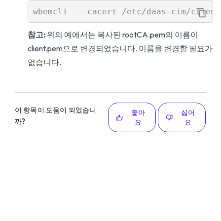
참고:
위의 예에서는 복사된 rootCA.pem의 이름이
client.pem으로 변경되었습니다. 이름을 변경할 필요가
없습니다.
이 항목이 도움이 되었습니
좋아
싫어
까?
요
요