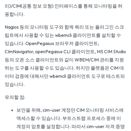
리)/CIM(공통 정보 모형) 인터페이스를 통해 모니터링을 허
용합니다.
Nagios 등의 모니터링 도구와 함께 쿼리 또는 플러그인 스크
립트에서 사용할 수 있는 wbemcli 클라이언트를 설치할 수
있습니다. OpenPegasus 브라우저 클라이언트,
CImNavigator, openPegasus CLI 클라이언트, MS CIM Studio
등의 오픈 소스 클라이언트와 같이 WBEM/CIM 관리를 지원
하는 도구를 사용할 수도 있습니다. 하지만 플랫폼은 CIM 데
이터 검증에 대해서만 wbemcli 클라이언트 도구로 테스트되
었습니다.
유의할 점:
보안을 위해, cim-user 계정만 CIM 모니터링 서비스에
액세스할 수 있습니다. 부트스트랩 프로세스 중에 이
계정의 암호를 설정합니다. 따라서 cim-user 자격 증명