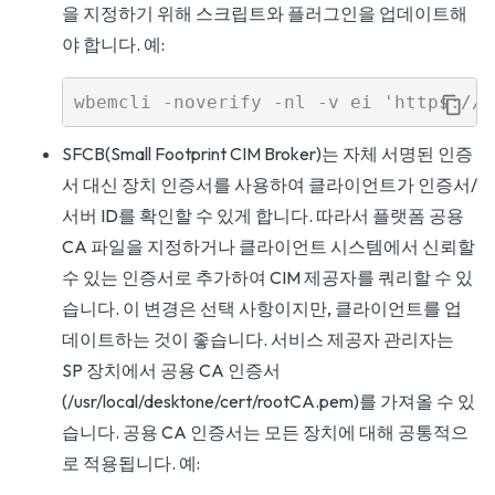
을 지정하기 위해 스크립트와 플러그인을 업데이트해
야 합니다. 예:
SFCB(Small Footprint CIM Broker)는 자체 서명된 인증
서 대신 장치 인증서를 사용하여 클라이언트가 인증서/
서버 ID를 확인할 수 있게 합니다. 따라서 플랫폼 공용
CA 파일을 지정하거나 클라이언트 시스템에서 신뢰할
수 있는 인증서로 추가하여 CIM 제공자를 쿼리할 수 있
습니다. 이 변경은 선택 사항이지만, 클라이언트를 업
데이트하는 것이 좋습니다. 서비스 제공자 관리자는
SP 장치에서 공용 CA 인증서
(/usr/local/desktone/cert/rootCA.pem)를 가져올 수 있
습니다. 공용 CA 인증서는 모든 장치에 대해 공통적으
로 적용됩니다. 예: