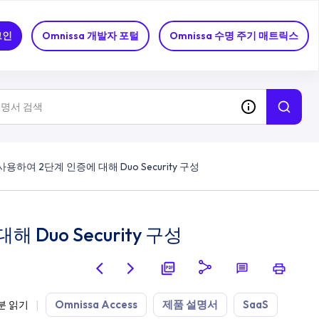
그인
Omnissa 개발자 포털
Omnissa 수명 주기 매트릭스
를 사용하여 2단계 인증에 대해 Duo Security 구성
해 Duo Security 구성
Omnissa Access
제품 설명서
SaaS
분 읽기