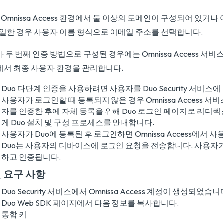
Omnissa Access 환경에서 둘 이상의 도메인이 구성되어 있거
동일한 경우 사용자 이름 형식으로 이메일 주소를 선택합니다.
가 두 번째 인증 방법으로 구성된 경우에는 Omnissa Access 서
o에서 최종 사용자 환경을 관리합니다.
Duo 다단계 인증을 사용하려면 사용자를 Duo Security 서비스
사용자가 로그인할 때 등록되지 않은 경우 Omnissa Access 
자를 인증한 후에 자체 등록을 위해 Duo 로그인 페이지로 리디
게 Duo 설치 및 구성 프로세스를 안내합니다.
사용자가 Duo에 등록된 후 로그인하면 Omnissa Access에서 
Duo는 사용자의 디바이스에 로그인 요청을 전송합니다. 사용자가
하고 인증됩니다.
 요구 사항
Duo Security 서비스에서 Omnissa Access 계정이 생성되었습니
Duo Web SDK 페이지에서 다음 정보를 복사합니다.
통합 키