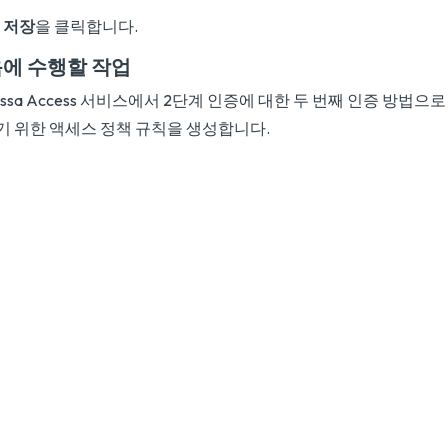
저장
을 클릭합니다.
에 수행할 작업
issa Access 서비스에서 2단계 인증에 대한 두 번째 인증 방법으로 Du
기 위한 액세스 정책 규칙을 생성합니다.