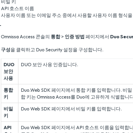
비밀 키
API 호스트 이름
사용자 이름 또는 이메일 주소 중에서 사용할 사용자 이름 형식을
차
Omnissa Access 콘솔의
통합
>
인증 방법
페이지에서
Duo Secur
구성
을 클릭하고 Duo Security 설정을 구성합니다.
DUO
DUO 보안 사용 인증입니다.
보안
사용
통합
Duo.Web SDK 페이지에서 통합 키를 입력합니다. 비
키
합 키는 Omnissa Access를 Duo에 고유하게 식별합니다
비밀
Duo Web SDK 페이지에서 비밀 키를 입력합니다.
키
API
Duo Web SDK 페이지에서 API 호스트 이름을 입력합니