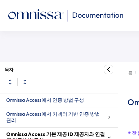
목차
홈
Omnissa Access에서 인증 방법 구성
Om
Omnissa Access에서 커넥터 기반 인증 방법
관리
버전
:
Omnissa Access 기본 제공 ID 제공자와 연결