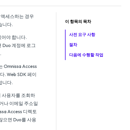
소스에 액세스하는 경우
이 항목의 목차
있습니다.
사전 요구 사항
이 있어야 합니다.
절차
면 Duo 계정에 로그
.
다음에 수행할 작업
mnissa Access
 Web SDK 페이
합니다.
o에서 사용자를 조회하
이거나 이메일 주소일
a Access 디렉토
않으면 Duo를 사용