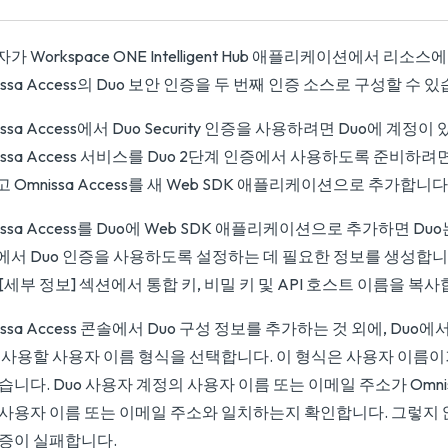
가 Workspace ONE Intelligent Hub 애플리케이션에서 리
issa Access의 Duo 보안 인증을 두 번째 인증 소스로 구성할 수 
issa Access에서 Duo Security 인증을 사용하려면 Duo에 계정
issa Access 서비스를 Duo 2단계 인증에서 사용하도록 준비하려
 Omnissa Access를 새 Web SDK 애플리케이션으로 추가합니다
issa Access를 Duo에 Web SDK 애플리케이션으로 추가하면 Duo는 O
서 Duo 인증을 사용하도록 설정하는 데 필요한 정보를 생성합니다.
[세부 정보] 섹션에서 통합 키, 비밀 키 및 API 호스트 이름을 복사
issa Access 콘솔에서 Duo 구성 정보를 추가하는 것 외에, Du
데 사용할 사용자 이름 형식을 선택합니다. 이 형식은 사용자 이름
습니다. Duo 사용자 계정의 사용자 이름 또는 이메일 주소가 Omniss
 사용자 이름 또는 이메일 주소와 일치하는지 확인합니다. 그렇지 
인증이 실패합니다.