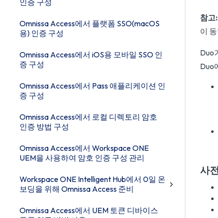
인증 구성
참고:
Omnissa Access에서 플랫폼 SSO(macOS
이 
용) 인증 구성
Duo
Omnissa Access에서 iOS용 모바일 SSO 인
증 구성
Du
Omnissa Access에서 Pass 애플리케이션 인
증 구성
Omnissa Access에서 로컬 디렉토리 암호
인증 방법 구성
Omnissa Access에서 Workspace ONE
UEM을 사용하여 암호 인증 구성 관리
사전
Workspace ONE Intelligent Hub에서 0일 온
보딩을 위해 Omnissa Access 준비
Omnissa Access에서 UEM 토큰 디바이스