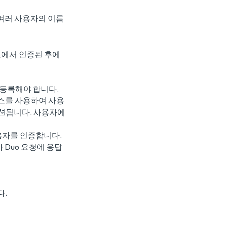
나 여러 사용자의 이름
비스에서 인증된 후에
에 등록해야 합니다.
서비스를 사용하여 사용
렉션됩니다. 사용자에
사용자를 인증합니다.
 Duo 요청에 응답
다.