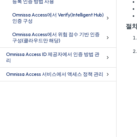
등록 인증 방법 사용
Omnissa Access에서 Verify(Intelligent Hub)
인증 구성
절
Omnissa Access에서 위험 점수 기반 인증
구성(클라우드만 해당)
Omnissa Access ID 제공자에서 인증 방법 관
리
Omnissa Access 서비스에서 액세스 정책 관리