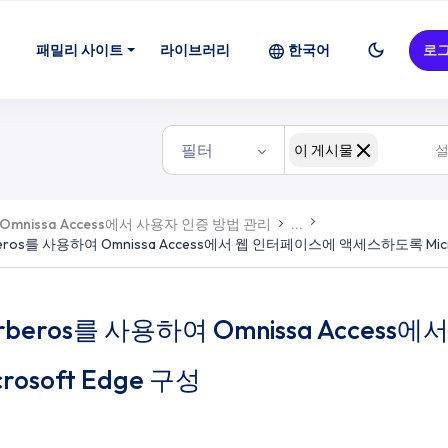
cess에서 웹 인터페이스에 액세스하도록 Mic
패밀리 사이트
라이브러리
한국어
로
필터
이 게시물
Omnissa Access에서 사용자 인증 방법 관리
...
beros를 사용하여 Omnissa Access에서 웹 인터페이스에 액세스하도록 Micro
rberos를 사용하여 Omnissa Acce
crosoft Edge 구성