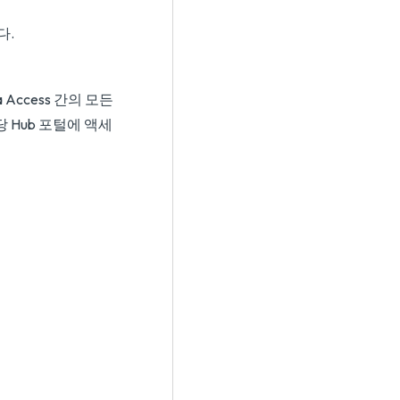
다.
a Access 간의 모든
당 Hub 포털에 액세