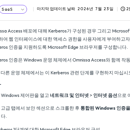
마지막 업데이트 날짜
2026년 7월 23일
2
SaaS
issa Access 배포에 대해 Kerberos가 구성된 경우 그리고 Micros
하여 웹 인터페이스에 대한 액세스 권한을 사용자에게 부여하고자
beros 인증을 지원하도록 Microsoft Edge 브라우저를 구성합니다.
beros 인증은 Windows 운영 체제에서 Omnissa Access와 함께 
다른 운영 체제에서는 이 Kerberos 관련 단계를 구현하지 마십시
차
Windows 제어판을 열고
네트워크 및 인터넷
>
인터넷 옵션
으로 
고급 탭에서 보안 섹션으로 스크롤한 후
통합된 Windows 인증
다.