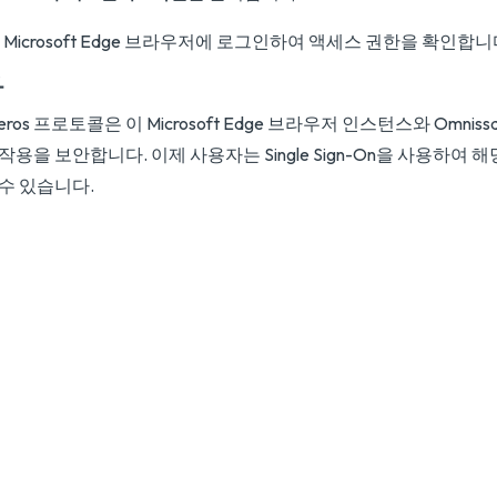
Microsoft Edge 브라우저에 로그인하여 액세스 권한을 확인합니
과
beros 프로토콜은 이 Microsoft Edge 브라우저 인스턴스와 Omniss
작용을 보안합니다. 이제 사용자는 Single Sign-On을 사용하여 해
수 있습니다.