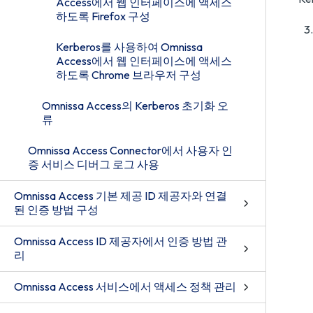
Access에서 웹 인터페이스에 액세스
하도록 Firefox 구성
Kerberos를 사용하여 Omnissa
Access에서 웹 인터페이스에 액세스
하도록 Chrome 브라우저 구성
Omnissa Access의 Kerberos 초기화 오
류
Omnissa Access Connector에서 사용자 인
증 서비스 디버그 로그 사용
Omnissa Access 기본 제공 ID 제공자와 연결
된 인증 방법 구성
Omnissa Access ID 제공자에서 인증 방법 관
리
Omnissa Access 서비스에서 액세스 정책 관리