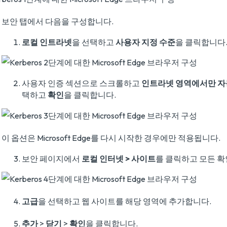
보안 탭에서 다음을 구성합니다.
로컬 인트라넷
을 선택하고
사용자 지정 수준
을 클릭합니다
사용자 인증 섹션으로 스크롤하고
인트라넷 영역에서만 자
택하고
확인
을 클릭합니다.
이 옵션은 Microsoft Edge를 다시 시작한 경우에만 적용됩니다.
보안 페이지에서
로컬 인터넷 > 사이트
를 클릭하고 모든 
고급
을 선택하고 웹 사이트를 해당 영역에 추가합니다.
추가
>
닫기
>
확인
을 클릭합니다.