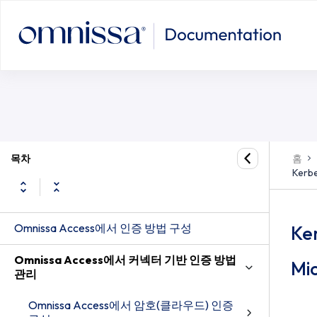
Kerberos를 사용하여 Omnissa Ac
Edge 구성
목차
홈
Ker
Omnissa Access에서 인증 방법 구성
Ke
Omnissa Access에서 커넥터 기반 인증 방법
Mi
관리
Omnissa Access에서 암호(클라우드) 인증