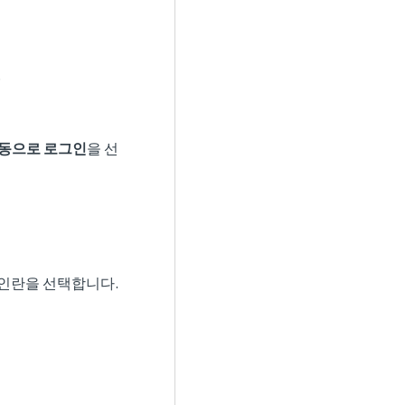
.
동으로 로그인
을 선
확인란을 선택합니다.