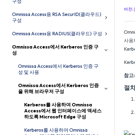
구성
버전
:
Omnissa Access용 RSA SecurID(클라우드)
구성
Omn
Omnissa Access용 RADIUS(클라우드) 구성
사용
Omnissa Access에서 Kerberos 인증 구
Ker
성
Ker
Omnissa Access에서 Kerberos 인증 구
성 및 사용
참고:
Omnissa Access에서 Kerberos 인증
절
을 위해 브라우저 구성
Kerberos를 사용하여 Omnissa
Access에서 웹 인터페이스에 액세스
하도록 Microsoft Edge 구성
Kerberos를 사용하여 Omnissa