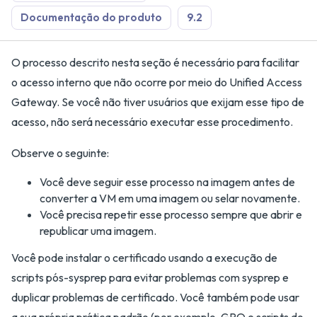
Documentação do produto
9.2
O processo descrito nesta seção é necessário para facilitar
o acesso interno que não ocorre por meio do Unified Access
Gateway. Se você não tiver usuários que exijam esse tipo de
acesso, não será necessário executar esse procedimento.
Observe o seguinte:
Você deve seguir esse processo na imagem antes de
converter a VM em uma imagem ou selar novamente.
Você precisa repetir esse processo sempre que abrir e
republicar uma imagem.
Você pode instalar o certificado usando a execução de
scripts pós-sysprep para evitar problemas com sysprep e
duplicar problemas de certificado. Você também pode usar