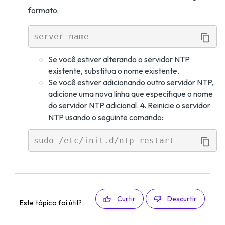
formato:
Se você estiver alterando o servidor NTP
existente, substitua o nome existente.
Se você estiver adicionando outro servidor NTP,
adicione uma nova linha que especifique o nome
do servidor NTP adicional. 4. Reinicie o servidor
NTP usando o seguinte comando:
Curtir
Descurtir
Este tópico foi útil?