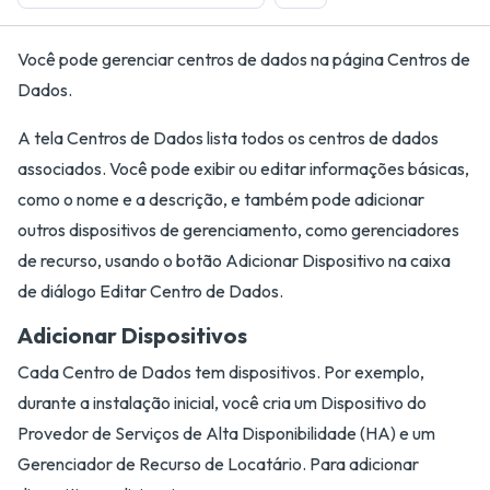
Você pode gerenciar centros de dados na página Centros de
Dados.
A tela Centros de Dados lista todos os centros de dados
associados. Você pode exibir ou editar informações básicas,
como o nome e a descrição, e também pode adicionar
outros dispositivos de gerenciamento, como gerenciadores
de recurso, usando o botão Adicionar Dispositivo na caixa
de diálogo Editar Centro de Dados.
Adicionar Dispositivos
Cada Centro de Dados tem dispositivos. Por exemplo,
durante a instalação inicial, você cria um Dispositivo do
Provedor de Serviços de Alta Disponibilidade (HA) e um
Gerenciador de Recurso de Locatário. Para adicionar