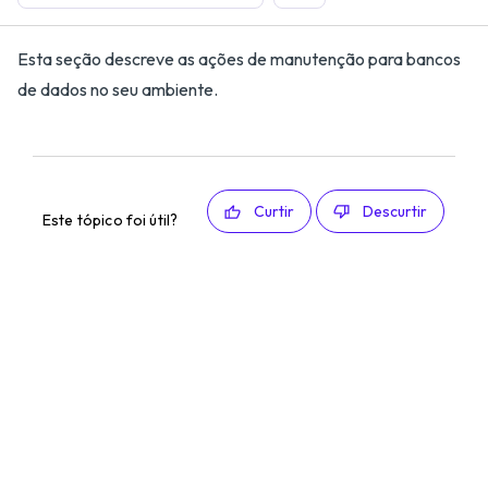
Esta seção descreve as ações de manutenção para bancos
de dados no seu ambiente.
Curtir
Descurtir
Este tópico foi útil?