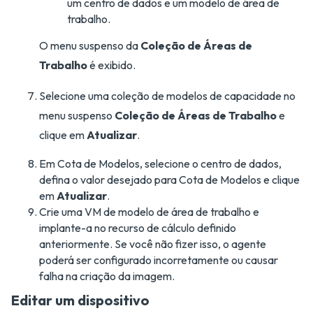
um centro de dados e um modelo de área de
trabalho.
O menu suspenso da
Coleção de Áreas de
Trabalho
é exibido.
Selecione uma coleção de modelos de capacidade no
menu suspenso
Coleção de Áreas de Trabalho
e
clique em
Atualizar
.
Em Cota de Modelos, selecione o centro de dados,
defina o valor desejado para Cota de Modelos e clique
em
Atualizar
.
Crie uma VM de modelo de área de trabalho e
implante-a no recurso de cálculo definido
anteriormente. Se você não fizer isso, o agente
poderá ser configurado incorretamente ou causar
falha na criação da imagem.
Editar um dispositivo