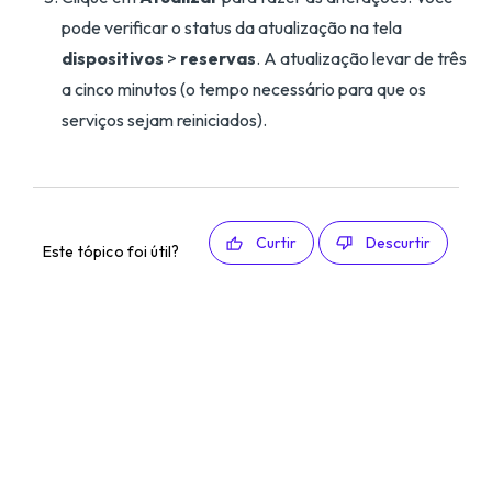
pode verificar o status da atualização na tela
dispositivos
>
reservas
. A atualização levar de três
a cinco minutos (o tempo necessário para que os
serviços sejam reiniciados).
Curtir
Descurtir
Este tópico foi útil?