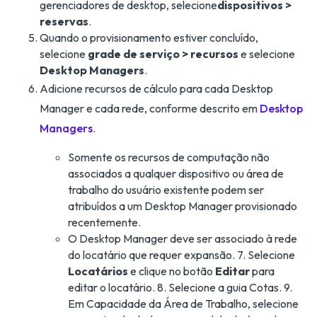
gerenciadores de desktop, selecione
dispositivos >
reservas
.
Quando o provisionamento estiver concluído,
selecione
grade de serviço > recursos
e selecione
Desktop Managers
.
Adicione recursos de cálculo para cada Desktop
Manager e cada rede, conforme descrito em
Desktop
Managers
.
Somente os recursos de computação não
associados a qualquer dispositivo ou área de
trabalho do usuário existente podem ser
atribuídos a um Desktop Manager provisionado
recentemente.
O Desktop Manager deve ser associado à rede
do locatário que requer expansão. 7. Selecione
Locatários
e clique no botão
Editar
para
editar o locatário. 8. Selecione a guia Cotas. 9.
Em Capacidade da Área de Trabalho, selecione