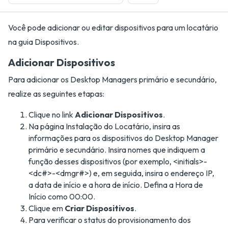
Você pode adicionar ou editar dispositivos para um locatário
na guia Dispositivos.
Adicionar Dispositivos
Para adicionar os Desktop Managers primário e secundário,
realize as seguintes etapas:
Clique no link
Adicionar Dispositivos
.
Na página Instalação do Locatário, insira as
informações para os dispositivos do Desktop Manager
primário e secundário. Insira nomes que indiquem a
função desses dispositivos (por exemplo, <initials>-
<dc#>-<dmgr#>) e, em seguida, insira o endereço IP,
a data de início e a hora de início. Defina a Hora de
Início como 00:00.
Clique em
Criar Dispositivos
.
Para verificar o status do provisionamento dos