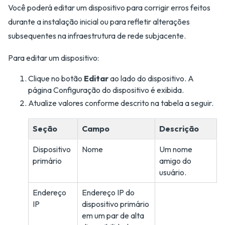
Você poderá editar um dispositivo para corrigir erros feitos
durante a instalação inicial ou para refletir alterações
subsequentes na infraestrutura de rede subjacente.
Para editar um dispositivo:
Clique no botão
Editar
ao lado do dispositivo. A
página Configuração do dispositivo é exibida.
Atualize valores conforme descrito na tabela a seguir.
Seção
Campo
Descrição
Dispositivo
Nome
Um nome
primário
amigo do
usuário.
Endereço
Endereço IP do
IP
dispositivo primário
em um par de alta