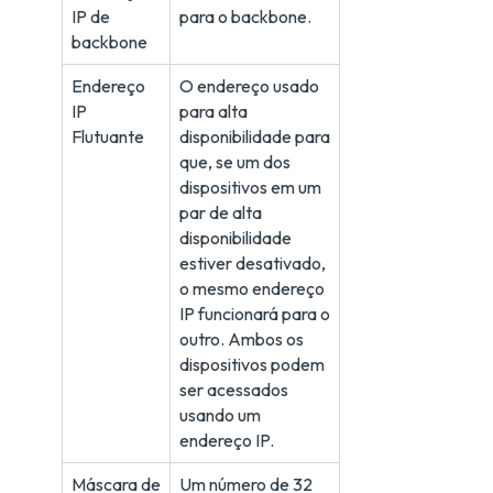
IP de
para o backbone.
backbone
Endereço
O endereço usado
IP
para alta
Flutuante
disponibilidade para
que, se um dos
dispositivos em um
par de alta
disponibilidade
estiver desativado,
o mesmo endereço
IP funcionará para o
outro. Ambos os
dispositivos podem
ser acessados
usando um
endereço IP.
Máscara de
Um número de 32