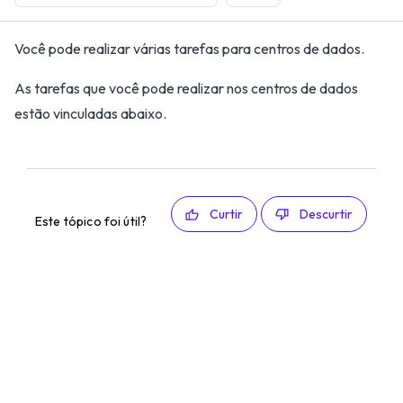
Você pode realizar várias tarefas para centros de dados.
As tarefas que você pode realizar nos centros de dados
estão vinculadas abaixo.
Curtir
Descurtir
Este tópico foi útil?