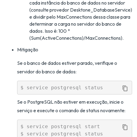
cada instância do banco de dados no servidor
(consulte provedor Desktone_DatabaseService)
e dividir pelo MaxConnections dessa classe para
determinar a carga no servidor do banco de
dados. Isso é: 100 *
(Sum(ActiveConnections)/MaxConnections).
Mitigação
Se o banco de dados estiver parado, verifique o
servidor do banco de dados:
Se o PostgreSQL não estiver em execução, inicie o
serviço e execute o comando de status novamente:
$ service postgresql start
