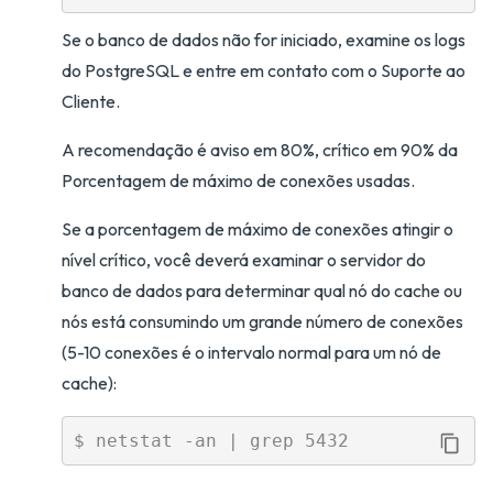
Se o banco de dados não for iniciado, examine os logs
do PostgreSQL e entre em contato com o Suporte ao
Cliente.
A recomendação é aviso em 80%, crítico em 90% da
Porcentagem de máximo de conexões usadas.
Se a porcentagem de máximo de conexões atingir o
nível crítico, você deverá examinar o servidor do
banco de dados para determinar qual nó do cache ou
nós está consumindo um grande número de conexões
(5-10 conexões é o intervalo normal para um nó de
cache):