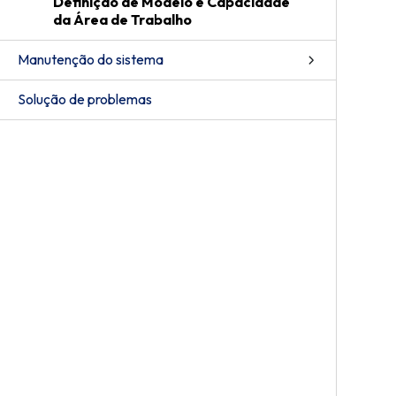
Definição de Modelo e Capacidade
da Área de Trabalho
Manutenção do sistema
Solução de problemas