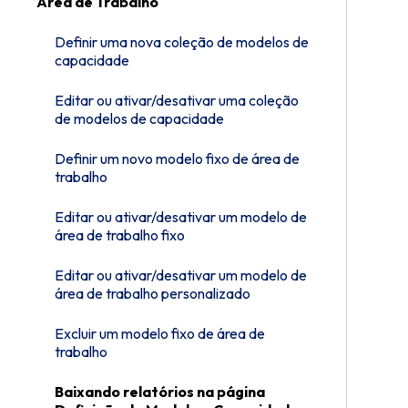
Área de Trabalho
Definir uma nova coleção de modelos de
capacidade
Editar ou ativar/desativar uma coleção
de modelos de capacidade
Definir um novo modelo fixo de área de
trabalho
Editar ou ativar/desativar um modelo de
área de trabalho fixo
Editar ou ativar/desativar um modelo de
área de trabalho personalizado
Excluir um modelo fixo de área de
trabalho
Baixando relatórios na página