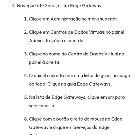
Navegue até Serviços do Edge Gateway:
Clique em Administração no menu superior.
Clique em Centros de Dados Virtuais no painel
Administração à esquerda.
Clique no nome do Centro de Dados Virtual no
painel à direita.
O painel à direita tem uma linha de guias ao longo
do topo. Clique na guia Edge Gateways.
Na lista de Edge Gateways, clique em um para
selecioná-lo.
Clique com o botão direito do mouse no Edge
Gateway e clique em Serviços do Edge