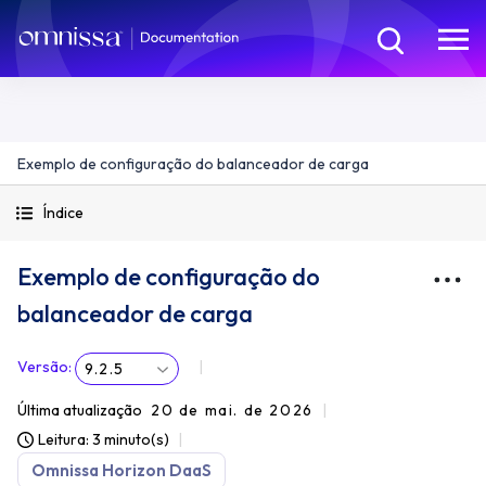
Exemplo de configuração do balanceador de carga
Índice
Exemplo de configuração do
balanceador de carga
Versão
:
9.2.5
Última atualização
20 de mai. de 2026
Leitura: 3 minuto(s)
Omnissa Horizon DaaS