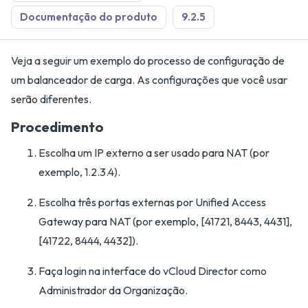
Documentação do produto
9.2.5
Veja a seguir um exemplo do processo de configuração de
um balanceador de carga. As configurações que você usar
serão diferentes.
Procedimento
Escolha um IP externo a ser usado para NAT (por
exemplo, 1.2.3.4).
Escolha três portas externas por Unified Access
Gateway para NAT (por exemplo, [41721, 8443, 4431],
[41722, 8444, 4432]).
Faça login na interface do vCloud Director como
Administrador da Organização.