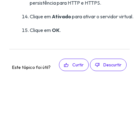
persistência para HTTP e HTTPS.
Clique em
Ativado
para ativar o servidor virtual.
Clique em
OK
.
Curtir
Descurtir
Este tópico foi útil?