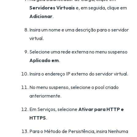
Servidores Virtuais
e, em seguida, clique em
Adicionar
.
Insira um nome e uma descrição para o servidor
virtual.
Selecione uma rede externa no menu suspenso
Aplicado em
.
Insira o endereço IP externo do servidor virtual.
No menu suspenso, selecione o pool criado
anteriormente.
Em Serviços, selecione
Ativar para HTTP e
HTTPS
.
Para o Método de Persistência, insira Nenhuma