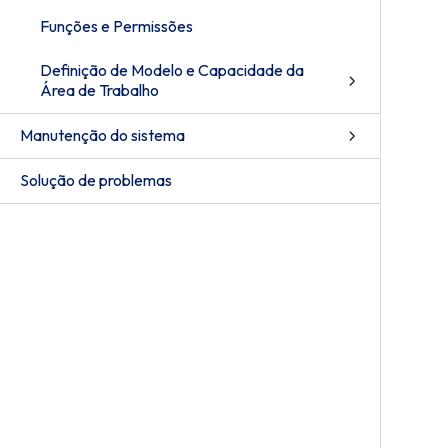
Funções e Permissões
Definição de Modelo e Capacidade da
Área de Trabalho
Manutenção do sistema
Solução de problemas