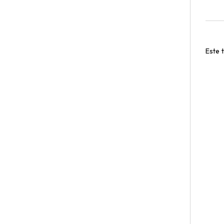
Este t