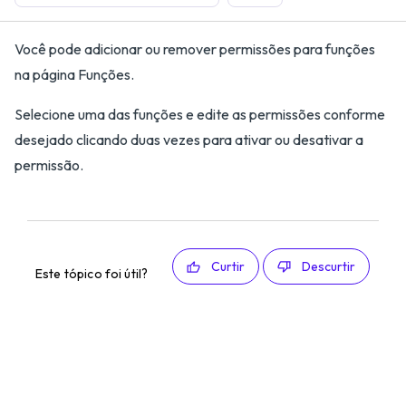
Você pode adicionar ou remover permissões para funções
na página Funções.
Selecione uma das funções e edite as permissões conforme
desejado clicando duas vezes para ativar ou desativar a
permissão.
Curtir
Descurtir
Este tópico foi útil?