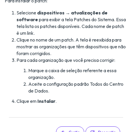
Para instalar o patch:
Selecione
dispositivos → atualizações de
software
para exibir a tela Patches do Sistema. Essa
tela lista os patches disponíveis. Cada nome de patch
é um link.
Clique no nome de um patch. A tela é reexibida para
mostrar as organizações que têm dispositivos que não
foram corrigidos.
Para cada organização que você precisa corrigir:
Marque a caixa de seleção referente a essa
organização.
Aceite a configuração padrão Todos do Centro
de Dados.
Clique em
Instalar
.