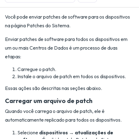
Você pode enviar patches de software para os dispositivos
na página Patches do Sistema.
Enviar patches de software para todos os dispositivos em
um ou mais Centros de Dados é um processo de duas
etapas:
Carregue o patch.
Instale o arquivo de patch em todos os dispositivos.
Essas ações são descritas nas seções abaixo.
Carregar um arquivo de patch
Quando você carrega o arquivo de patch, ele é
automaticamente replicado para todos os dispositivos.
Selecione
dispositivos → atualizações de