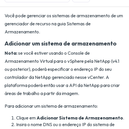
Você pode gerenciar os sistemas de armazenamento de um
gerenciador de recurso na guia Sistemas de
Armazenamento.
Adicionar um sistema de armazenamento
Nota:
se você estiver usando o Console de
Armazenamento Virtual para o vSphere pela NetApp (v4.1
ou posterior), poderá especificar o endereço IP do seu
controlador da NetApp gerenciado nesse vCenter. A
plataforma poderá então usar a API da NetApp para criar
áreas de trabalho a partir da imagem.
Para adicionar um sistema de armazenamento:
Clique em
Adicionar Sistema de Armazenamento
.
Insira o nome DNS ou o endereço IP do sistema de