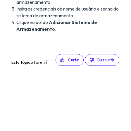
armazenamento.
Insira as credenciais de nome de usuário e senha do
sistema de armazenamento.
Clique no botão
Adicionar Sistema de
Armazenamento
.
Curtir
Descurtir
Este tópico foi útil?