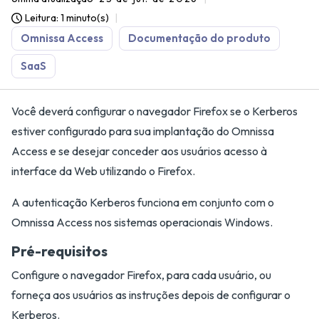
Leitura: 1 minuto(s)
Omnissa Access
Documentação do produto
SaaS
Você deverá configurar o navegador Firefox se o Kerberos
estiver configurado para sua implantação do Omnissa
Access e se desejar conceder aos usuários acesso à
interface da Web utilizando o Firefox.
A autenticação Kerberos funciona em conjunto com o
Omnissa Access nos sistemas operacionais Windows.
Pré-requisitos
Configure o navegador Firefox, para cada usuário, ou
forneça aos usuários as instruções depois de configurar o
Kerberos.