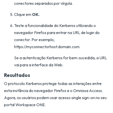
conectores separados por vírgula.
Clique em
OK.
Teste a funcionalidade do Kerberos utilizando o
navegador Firefox para entrar na URL de login do
conector. Por exemplo,
https://myconnectorhost.domain.com.
Se a autenticação Kerberos for bem-sucedida, a URL
vai para a interface da Web.
Resultados
O protocolo Kerberos protege todas as interações entre
esta instância do navegador Firefox e o Omnissa Access.
Agora, os usuários podem usar acesso single sign-on no seu
portal Workspace ONE.