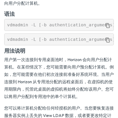
向用户分配计算机。
语法
用法说明
用户第一次连接到专用桌面池时，Horizon 会向用户分配计
算机。在某些情况下，您可能需要向用户预分配计算机。例
如，您可能需要在他们初次连接前准备好系统环境。当用户
连接到 Horizon 从专用池分配的远程桌面后，在虚拟机的使
用期限内，托管此桌面的虚拟机将始终分配给该用户。您可
以将用户分配到专用池中的单个计算机。
您可以将计算机分配给任何经授权的用户。当您要恢复连接
服务器实例上丢失的 View LDAP 数据，或者要更改特定计