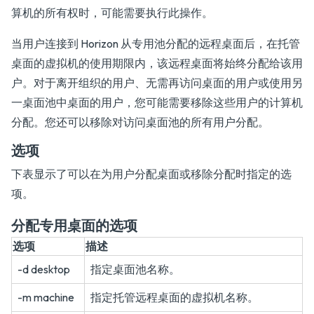
算机的所有权时，可能需要执行此操作。
当用户连接到 Horizon 从专用池分配的远程桌面后，在托管
桌面的虚拟机的使用期限内，该远程桌面将始终分配给该用
户。对于离开组织的用户、无需再访问桌面的用户或使用另
一桌面池中桌面的用户，您可能需要移除这些用户的计算机
分配。您还可以移除对访问桌面池的所有用户分配。
选项
下表显示了可以在为用户分配桌面或移除分配时指定的选
项。
分配专用桌面的选项
选项
描述
-d desktop
指定桌面池名称。
-m machine
指定托管远程桌面的虚拟机名称。