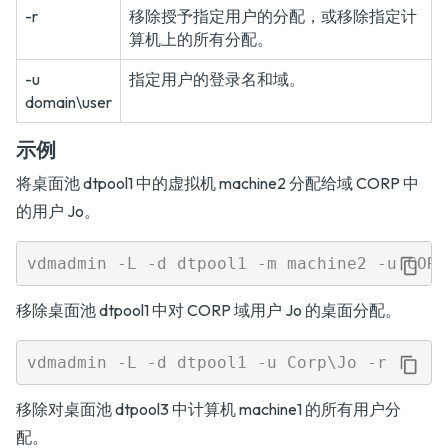
-r
移除授予指定用户的分配，或移除指定计
算机上的所有分配。
-u
指定用户的登录名和域。
domain\user
示例
将桌面池 dtpool1 中的虚拟机 machine2 分配给域 CORP 中
的用户 Jo。
移除桌面池 dtpool1 中对 CORP 域用户 Jo 的桌面分配。
移除对桌面池 dtpool3 中计算机 machine1 的所有用户分
配。