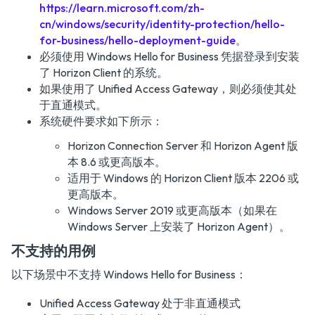
https://learn.microsoft.com/zh-
cn/windows/security/identity-protection/hello-
for-business/hello-deployment-guide
。
必须使用 Windows Hello for Business 凭据登录到安装
了 Horizon Client 的系统。
如果使用了 Unified Access Gateway，则必须使其处
于直通模式。
系统硬件要求如下所示：
Horizon Connection Server 和 Horizon Agent 版
本 8.6 或更高版本。
适用于 Windows 的 Horizon Client 版本 2206 或
更高版本。
Windows Server 2019 或更高版本（如果在
Windows Server 上安装了 Horizon Agent）。
不支持的用例
以下场景中不支持 Windows Hello for Business：
Unified Access Gateway 处于非直通模式