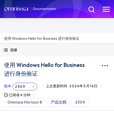
使用 Windows Hello for Business 进行身份验证
目录
使用 Windows Hello for Business
进行身份验证
版本
:
上次更新时间
2026年5月16日
2309
已阅读 4 分钟
Omnissa Horizon 8
产品文档
2309