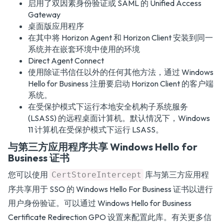
启用了双因素身份验证或 SAML 的 Unified Access
Gateway
桌面版应用程序
在其中将 Horizon Agent 和 Horizon Client 安装到同一
系统并在嵌套环境中使用的环境
Direct Agent Connect
使用除证书信任以外的任何其他方法，通过 Windows
Hello for Business 注册要启动 Horizon Client 的客户端
系统。
在受保护模式下运行本地安全机构子系统服务
(LSASS) 的远程桌面计算机。默认情况下，Windows
11 计算机在受保护模式下运行 LSASS。
与第三方应用程序共享 Windows Hello for
Business 证书
您可以使用
库与第三方应用程
CertStoreIntercept
序共享用于 SSO 的 Windows Hello For Business 证书以进行
用户身份验证。可以通过 Windows Hello for Business
Certificate Redirection GPO 设置来配置此库。有关更多信