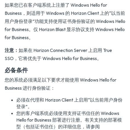
如果您已在客户端系统上注册了 Windows Hello for
Business，则适用于 Windows 的 Horizon Client 上的“以当前
用户身份登录”功能支持使用证书身份验证的 Windows Hello
for Business。仅 Horizon Blast 显示协议支持 Windows Hello
for Business。
注意：
如果在 Horizon Connection Server 上启用 True
SSO，它将优先于 Windows Hello for Business。
必备条件
您的系统必须满足以下要求才能使用 Windows Hello for
Business 进行身份验证：
必须在代理和 Horizon Client 上启用“以当前用户身份
登录”。
您的客户端系统必须使用支持证书信任的 Windows
Hello for Business 部署进行注册。有关支持的部署模
型（包括证书信任）的详细信息，请参阅