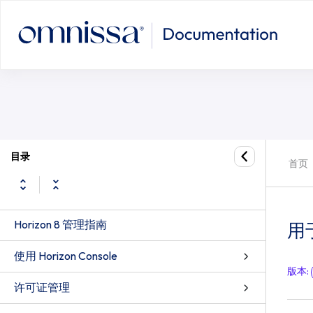
目录
首页
Horizon 8 管理指南
用
使用 Horizon Console
版本
:
许可证管理