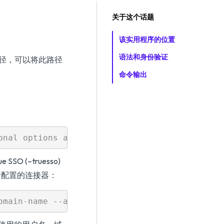
关于这个话题
该实用程序的位置
语法和身份验证
径，可以将此路径
命令输出
(–truesso)
进行配置的连接器：