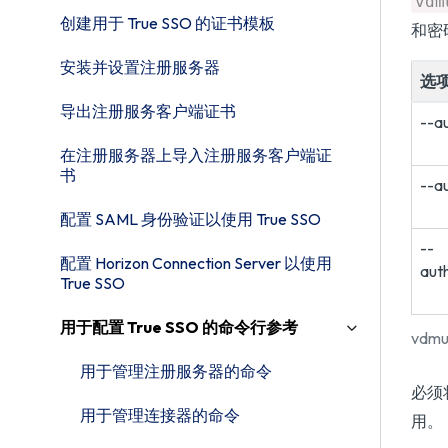
vdm
创建用于 True SSO 的证书模板
和密
安装并设置注册服务器
选
导出注册服务客户端证书
--a
在注册服务器上导入注册服务客户端证
书
--a
配置 SAML 身份验证以使用 True SSO
--
配置 Horizon Connection Server 以使用
aut
True SSO
用于配置 True SSO 的命令行参考
vdm
用于管理注册服务器的命令
必须将
用于管理连接器的命令
用。