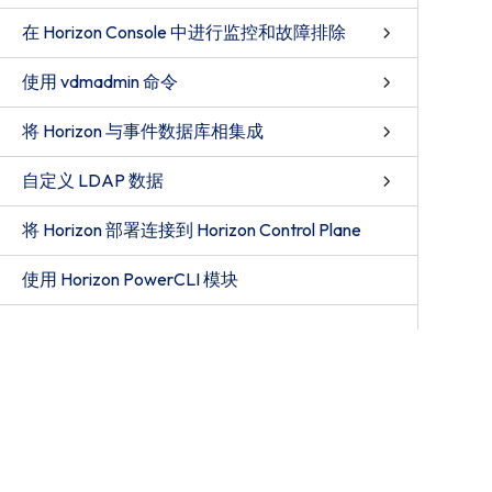
在 Horizon Console 中进行监控和故障排除
使用 vdmadmin 命令
将 Horizon 与事件数据库相集成
自定义 LDAP 数据
将 Horizon 部署连接到 Horizon Control Plane
使用 Horizon PowerCLI 模块