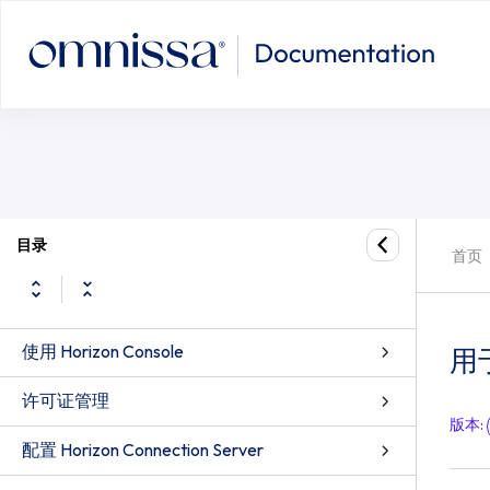
目录
首页
Horizon 8 管理指南
使用 Horizon Console
用
许可证管理
版本
:
配置 Horizon Connection Server