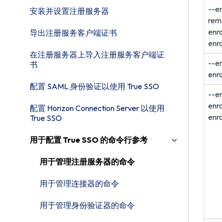
--e
安装并设置注册服务器
rem
enr
导出注册服务客户端证书
enr
在注册服务器上导入注册服务客户端证
--en
书
enr
配置 SAML 身份验证以使用 True SSO
--en
enr
配置 Horizon Connection Server 以使用
enr
True SSO
用于配置 True SSO 的命令行参考
用于管理注册服务器的命令
用于管理连接器的命令
用于管理身份验证器的命令