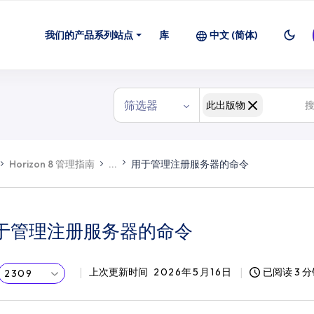
我们的产品系列站点
库
中文 (简体)
筛选器
此出版物
Horizon 8 管理指南
...
用于管理注册服务器的命令
于管理注册服务器的命令
上次更新时间
2026年5月16日
已阅读 3 
2309