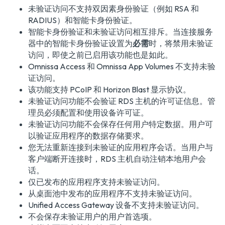
未验证访问不支持双因素身份验证（例如 RSA 和
RADIUS）和智能卡身份验证。
智能卡身份验证和未验证访问相互排斥。当连接服务
器中的智能卡身份验证设置为
必需
时，将禁用未验证
访问，即使之前已启用该功能也是如此。
Omnissa Access 和 Omnissa App Volumes 不支持未验
证访问。
该功能支持 PCoIP 和 Horizon Blast 显示协议。
未验证访问功能不会验证 RDS 主机的许可证信息。管
理员必须配置和使用设备许可证。
未验证访问功能不会保存任何用户特定数据。用户可
以验证应用程序的数据存储要求。
您无法重新连接到未验证的应用程序会话。当用户与
客户端断开连接时，RDS 主机自动注销本地用户会
话。
仅已发布的应用程序支持未验证访问。
从桌面池中发布的应用程序不支持未验证访问。
Unified Access Gateway 设备不支持未验证访问。
不会保存未验证用户的用户首选项。