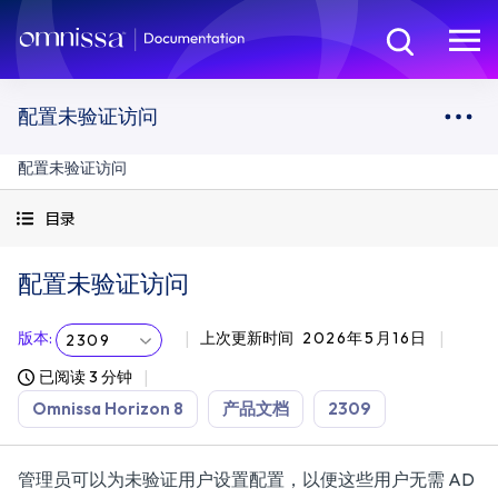
配置未验证访问
配置未验证访问
目录
配置未验证访问
版本
:
上次更新时间
2026年5月16日
2309
已阅读 3 分钟
Omnissa Horizon 8
产品文档
2309
管理员可以为未验证用户设置配置，以便这些用户无需 AD