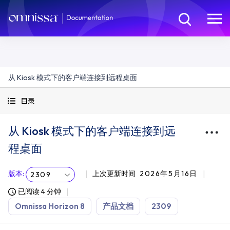
从 Kiosk 模式下的客户端连接到远程桌面
目录
从 Kiosk 模式下的客户端连接到远
程桌面
版本
:
上次更新时间
2026年5月16日
2309
已阅读 4 分钟
Omnissa Horizon 8
产品文档
2309