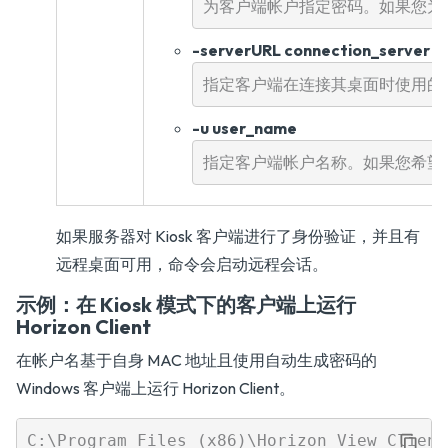
-serverURL connection_server
-u user_name
如果服务器对 Kiosk 客户端进行了身份验证，并且有
远程桌面可用，命令会启动远程会话。
示例：在 Kiosk 模式下的客户端上运行
Horizon Client
在帐户名基于自身 MAC 地址且使用自动生成密码的
Windows 客户端上运行 Horizon Client。