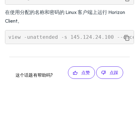
在使用分配的名称和密码的 Linux 客户端上运行 Horizon
Client。
点赞
点踩
这个话题有帮助吗?