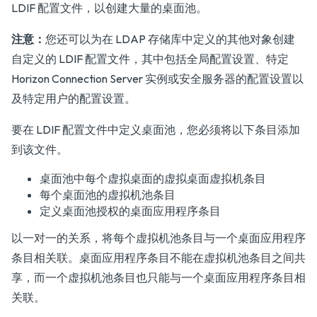
LDIF 配置文件，以创建大量的桌面池。
注意：
您还可以为在 LDAP 存储库中定义的其他对象创建
自定义的 LDIF 配置文件，其中包括全局配置设置、特定
Horizon Connection Server 实例或安全服务器的配置设置以
及特定用户的配置设置。
要在 LDIF 配置文件中定义桌面池，您必须将以下条目添加
到该文件。
桌面池中每个虚拟桌面的虚拟桌面虚拟机条目
每个桌面池的虚拟机池条目
定义桌面池授权的桌面应用程序条目
以一对一的关系，将每个虚拟机池条目与一个桌面应用程序
条目相关联。桌面应用程序条目不能在虚拟机池条目之间共
享，而一个虚拟机池条目也只能与一个桌面应用程序条目相
关联。