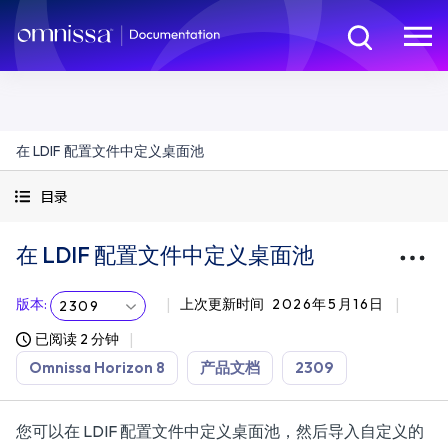
在 LDIF 配置文件中定义桌面池
目录
在 LDIF 配置文件中定义桌面池
版本
:
上次更新时间
2026年5月16日
2309
已阅读 2 分钟
Omnissa Horizon 8
产品文档
2309
您可以在 LDIF 配置文件中定义桌面池，然后导入自定义的