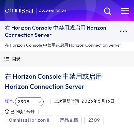
在 Horizon Console 中禁用或启用 Horizon
Connection Server
在 Horizon Console 中禁用或启用 Horizon Connection Server
目录
在 Horizon Console 中禁用或启用
Horizon Connection Server
版本
:
上次更新时间
2026年5月16日
2309
已阅读 1 分钟
Omnissa Horizon 8
产品文档
2309