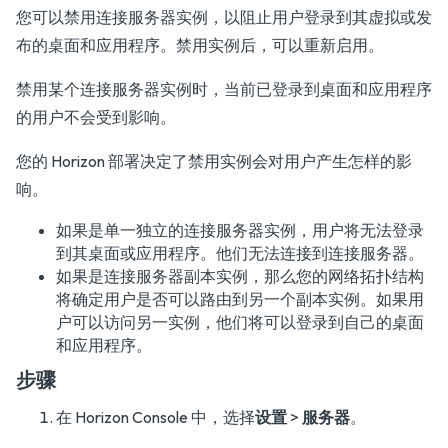
您可以禁用连接服务器实例，以阻止用户登录到其虚拟或发
布的桌面和应用程序。禁用实例后，可以重新启用。
禁用某个连接服务器实例时，当前已登录到桌面和应用程序
的用户不会受到影响。
您的 Horizon 部署决定了禁用实例会对用户产生怎样的影
响。
如果是单一独立的连接服务器实例，用户将无法登录
到其桌面或应用程序。他们无法连接到连接服务器。
如果是连接服务器副本实例，那么您的网络拓扑结构
将确定用户是否可以路由到另一个副本实例。如果用
户可以访问另一实例，他们将可以登录到自己的桌面
和应用程序。
步骤
在 Horizon Console 中，选择
设置
>
服务器
。