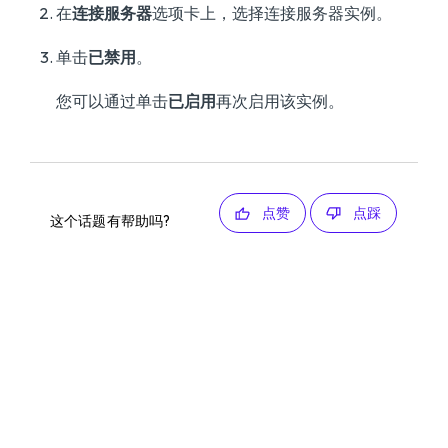
在
连接服务器
选项卡上，选择连接服务器实例。
单击
已禁用
。
您可以通过单击
已启用
再次启用该实例。
点赞
点踩
这个话题有帮助吗?