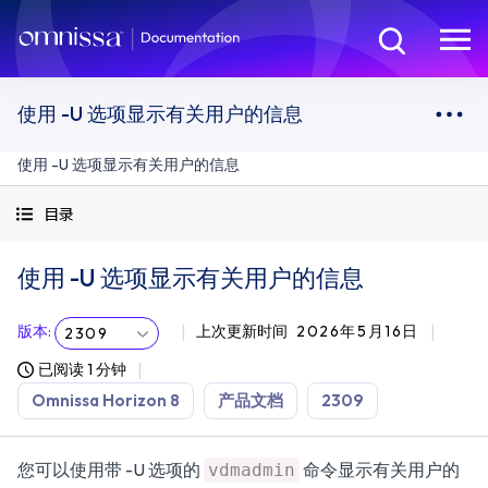
使用 -U 选项显示有关用户的信息
使用 -U 选项显示有关用户的信息
目录
使用 -U 选项显示有关用户的信息
版本
:
上次更新时间
2026年5月16日
2309
已阅读 1 分钟
Omnissa Horizon 8
产品文档
2309
您可以使用带 -U 选项的
命令显示有关用户的
vdmadmin