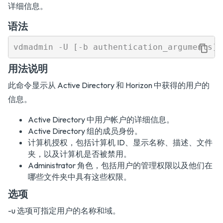
详细信息。
语法
用法说明
此命令显示从 Active Directory 和 Horizon 中获得的用户的
信息。
Active Directory 中用户帐户的详细信息。
Active Directory 组的成员身份。
计算机授权，包括计算机 ID、显示名称、描述、文件
夹，以及计算机是否被禁用。
Administrator 角色，包括用户的管理权限以及他们在
哪些文件夹中具有这些权限。
选项
-u 选项可指定用户的名称和域。