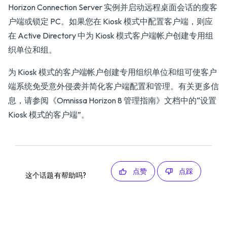
Horizon Connection Server 实例并启动远程桌面会话的瘦客
户端或锁定 PC。如果您在 Kiosk 模式中配置客户端，则应
在 Active Directory 中为 Kiosk 模式客户端帐户创建专用组
织单位和组。
为 Kiosk 模式的客户端帐户创建专用组织单位和组可使客户
端系统免受意外侵袭并简化客户端配置和管理。有关更多信
息，请参阅
《Omnissa Horizon 8 管理指南》
文档中的“设置
Kiosk 模式的客户端”。
点赞
点踩
这个话题有帮助吗?