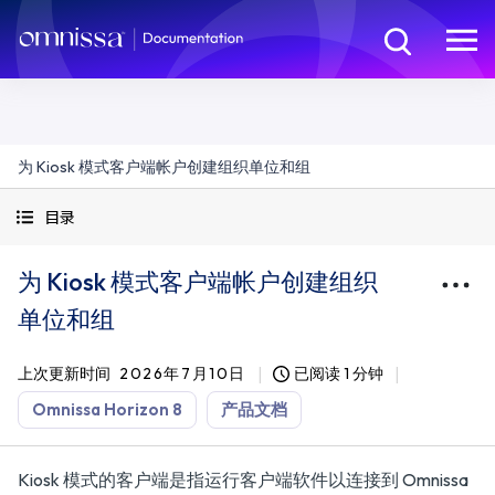
为 Kiosk 模式客户端帐户创建组织单位和组
目录
为 Kiosk 模式客户端帐户创建组织
单位和组
上次更新时间
2026年7月10日
已阅读 1 分钟
Omnissa Horizon 8
产品文档
Kiosk 模式的客户端是指运行客户端软件以连接到 Omnissa