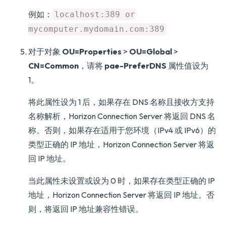
例如：
localhost:389 or
mycomputer.mydomain.com:389
对于对象
OU=Properties
>
OU=Global
>
CN=Common
，请将
pae-PreferDNS
属性值设为
1。
将此属性设为 1 后，如果存在 DNS 名称且接收方支持
名称解析，Horizon Connection Server 将返回 DNS 名
称。否则，如果存在适用于您环境（IPv4 或 IPv6）的
类型正确的 IP 地址，Horizon Connection Server 将返
回 IP 地址。
当此属性未设置或设为 0 时，如果存在类型正确的 IP
地址，Horizon Connection Server 将返回 IP 地址。否
则，将返回 IP 地址兼容性错误。