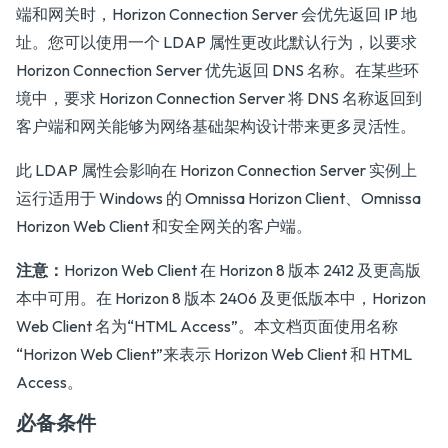
端和网关时，Horizon Connection Server 会优先返回 IP 地
址。您可以使用一个 LDAP 属性更改此默认行为，以要求
Horizon Connection Server 优先返回 DNS 名称。在某些环
境中，要求 Horizon Connection Server 将 DNS 名称返回到
客户端和网关能够为网络基础架构设计带来更多灵活性。
此 LDAP 属性会影响在 Horizon Connection Server 实例上
运行适用于 Windows 的 Omnissa Horizon Client、Omnissa
Horizon Web Client 和安全网关的客户端。
注意：
Horizon Web Client 在 Horizon 8 版本 2412 及更高版
本中可用。在 Horizon 8 版本 2406 及更低版本中，Horizon
Web Client 名为“HTML Access”。本文档页面使用名称
“Horizon Web Client”来表示 Horizon Web Client 和 HTML
Access。
必备条件