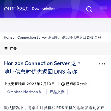
Horizon Connection Server 返回地址信息时优先返回 DNS 名称
目录
Horizon Connection Server 返回
地址信息时优先返回 DNS 名称
上次更新时间
2026年7月10日
已阅读 3 分钟
Omnissa Horizon 8
产品文档
默认情况下，将桌面计算机和 RDS 主机的地址发送到客户